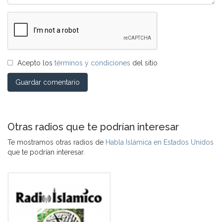
Acepto los
términos y condiciones
del sitio
Guardar comentario
Otras radios que te podrían interesar
Te mostramos otras radios de
Habla Islámica en Estados Unidos
que te podrían interesar.