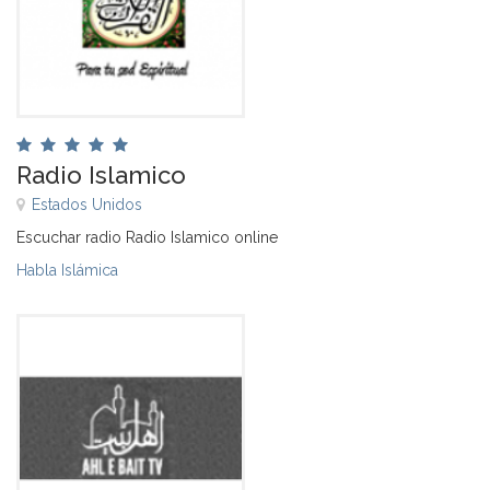
Radio Islamico
Estados Unidos
Escuchar radio Radio Islamico online
Habla Islámica