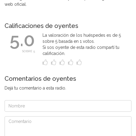
web oficial.
Calificaciones de oyentes
5.0
La valoración de los huéspedes es de 5
sobre 5 basada en 1 votos.
Si sos oyente de esta radio compartí tu
SOBRE 5
calificación.
Comentarios de oyentes
Dejá tu comentario a esta radio.