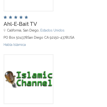
Ahl-E-Bait TV
California, San Diego,
Estados Unidos
PO Box 504378San Diego CA 92150-4378USA
Habla Islámica