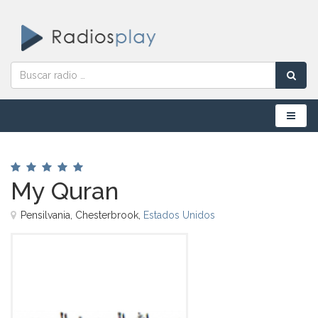
Menú
My Quran
Pensilvania, Chesterbrook,
Estados Unidos