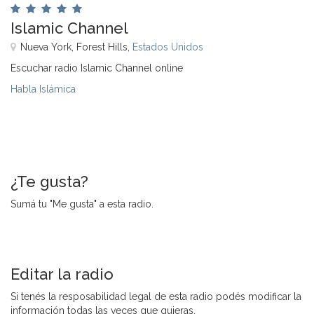
Islamic Channel
Nueva York, Forest Hills,
Estados Unidos
Escuchar radio Islamic Channel online
Habla Islámica
¿Te gusta?
Sumá tu "Me gusta" a esta radio.
Editar la radio
Si tenés la resposabilidad legal de esta radio podés modificar la
información todas las veces que quieras.