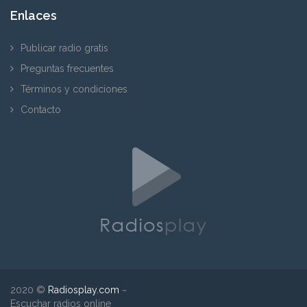
Enlaces
Publicar radio gratis
Preguntas frecuentes
Términos y condiciones
Contacto
2020 ©
Radiosplay.com
~
Escuchar radios online