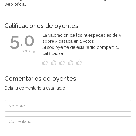
web oficial.
Calificaciones de oyentes
5.0
La valoración de los huéspedes es de 5
sobre 5 basada en 1 votos.
Si sos oyente de esta radio compartí tu
SOBRE 5
calificación.
Comentarios de oyentes
Dejá tu comentario a esta radio.