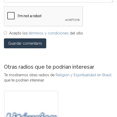
Acepto los
términos y condiciones
del sitio
Guardar comentario
Otras radios que te podrían interesar
Te mostramos otras radios de
Religión y Espiritualidad en Brasil
que te podrían interesar.