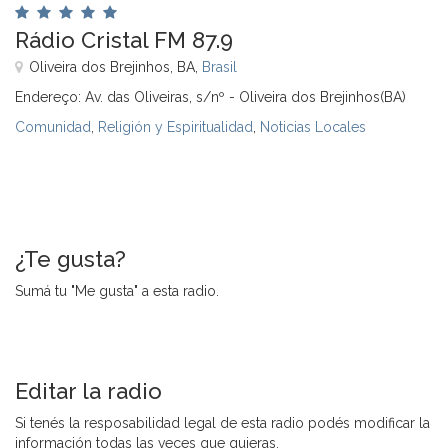
Rádio Cristal FM 87.9
Oliveira dos Brejinhos, BA,
Brasil
Endereço: Av. das Oliveiras, s/nº - Oliveira dos Brejinhos(BA)
Comunidad
,
Religión y Espiritualidad
,
Noticias Locales
¿Te gusta?
Sumá tu "Me gusta" a esta radio.
Editar la radio
Si tenés la resposabilidad legal de esta radio podés modificar la
información todas las veces que quieras.