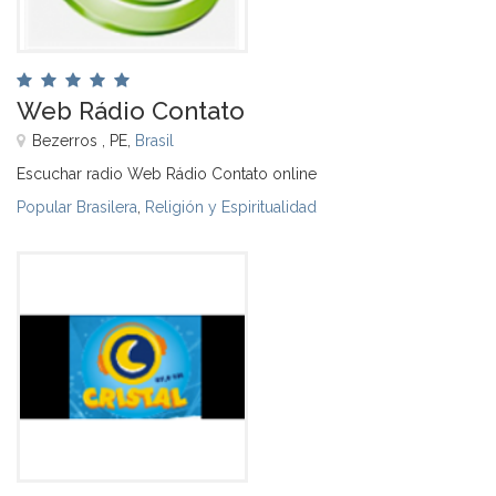
Web Rádio Contato
Bezerros , PE,
Brasil
Escuchar radio Web Rádio Contato online
Popular Brasilera
,
Religión y Espiritualidad