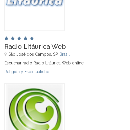
Radio Litáurica Web
São José dos Campos, SP,
Brasil
Escuchar radio Radio Litáurica Web online
Religión y Espiritualidad