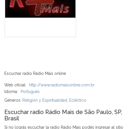
Escuchar radio Rádio Mais online
Web oficial:
http://www.radiomaisonline.com.br
Idioma:
Portugués
Géneros:
Religión y Espiritualidad
,
Ecléctico
Escuchar radio Rádio Mais de São Paulo, SP,
Brasil
Si no lográs escuchar la radio Rádio Mais podés ingresar al sitio