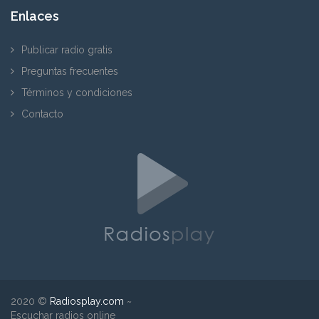
Enlaces
Publicar radio gratis
Preguntas frecuentes
Términos y condiciones
Contacto
2020 ©
Radiosplay.com
~
Escuchar radios online