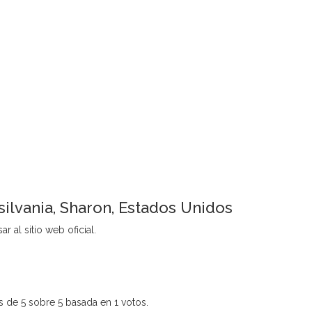
ilvania, Sharon, Estados Unidos
 al sitio web oficial.
 de 5 sobre 5 basada en 1 votos.