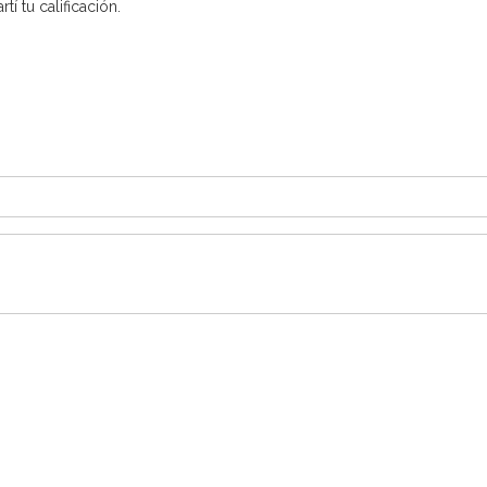
í tu calificación.