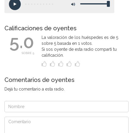
Calificaciones de oyentes
5.0
La valoración de los huéspedes es de 5
sobre 5 basada en 1 votos.
Si sos oyente de esta radio compartí tu
SOBRE 5
calificación.
Comentarios de oyentes
Dejá tu comentario a esta radio.