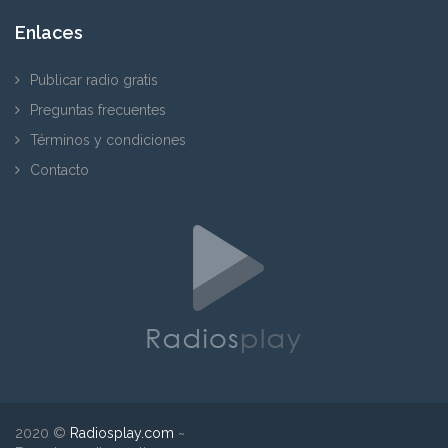
Enlaces
Publicar radio gratis
Preguntas frecuentes
Términos y condiciones
Contacto
2020 ©
Radiosplay.com
~