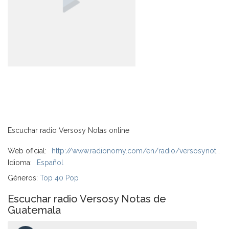
Escuchar radio Versosy Notas online
Web oficial:
http://www.radionomy.com/en/radio/versosynotas
Idioma:
Español
Géneros:
Top 40 Pop
Escuchar radio Versosy Notas de
Guatemala