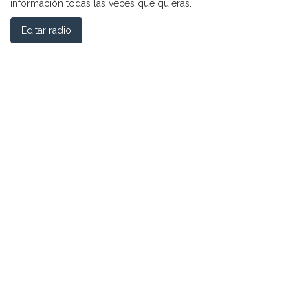
información todas las veces que quieras.
Editar radio