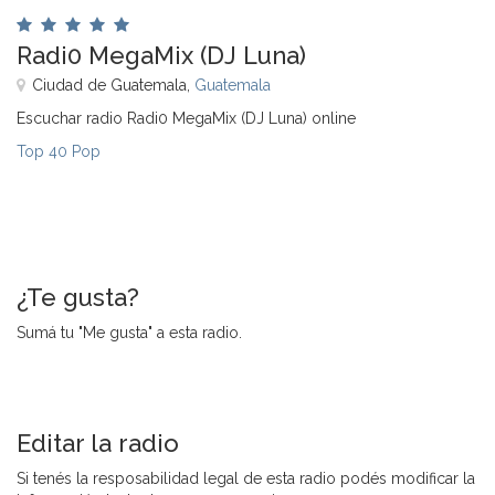
Radi0 MegaMix (DJ Luna)
Ciudad de Guatemala,
Guatemala
Escuchar radio Radi0 MegaMix (DJ Luna) online
Top 40 Pop
¿Te gusta?
Sumá tu "Me gusta" a esta radio.
Editar la radio
Si tenés la resposabilidad legal de esta radio podés modificar la