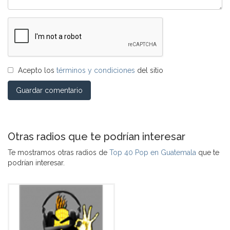
Acepto los
términos y condiciones
del sitio
Guardar comentario
Otras radios que te podrían interesar
Te mostramos otras radios de
Top 40 Pop en Guatemala
que te
podrían interesar.