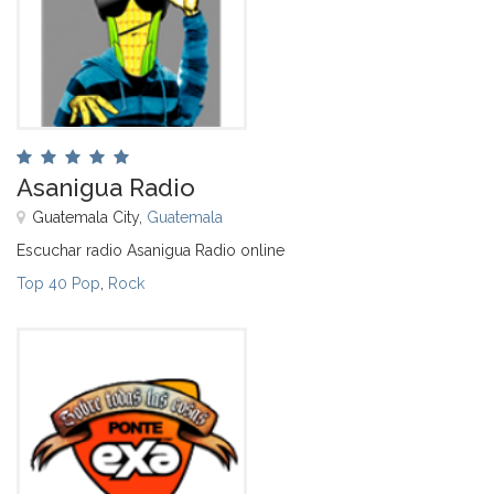
Asanigua Radio
Guatemala City,
Guatemala
Escuchar radio Asanigua Radio online
Top 40 Pop
,
Rock