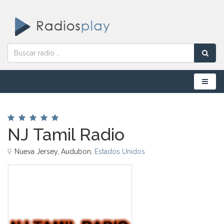
Menú
NJ Tamil Radio
Nueva Jersey, Audubon,
Estados Unidos