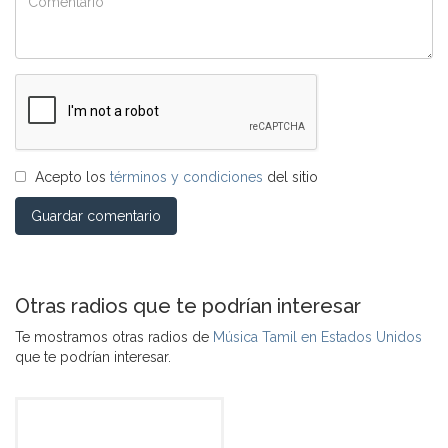
Acepto los
términos y condiciones
del sitio
Guardar comentario
Otras radios que te podrían interesar
Te mostramos otras radios de
Música Tamil en Estados Unidos
que te podrían interesar.