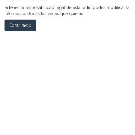
Si tenés la resposabilidad legal de esta radio podés modificar la
información todas las veces que quieras.
Editar radio