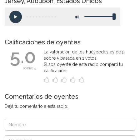
Jersey, Audubon, Estados Unidos
Calificaciones de oyentes
5.0
La valoración de los huéspedes es de 5
sobre 5 basada en 1 votos.
Si sos oyente de esta radio compartí tu
SOBRE 5
calificación.
Comentarios de oyentes
Dejá tu comentario a esta radio.