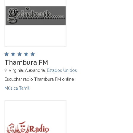
Thambura FM
Virginia, Alexandria,
Estados Unidos
Escuchar radio Thambura FM online
Música Tamil