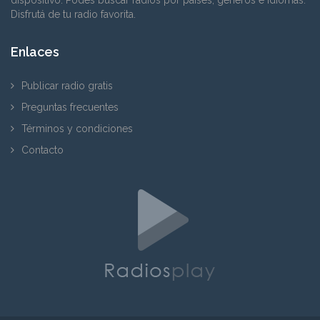
Disfrutá de tu radio favorita.
Enlaces
Publicar radio gratis
Preguntas frecuentes
Términos y condiciones
Contacto