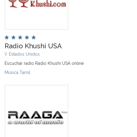
Radio Khushi USA
Estados Unidos
Escuchar radio Radio Khushi USA online
Música Tamil