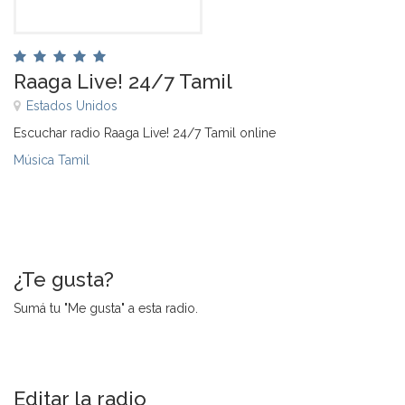
Raaga Live! 24/7 Tamil
Estados Unidos
Escuchar radio Raaga Live! 24/7 Tamil online
Música Tamil
¿Te gusta?
Sumá tu "Me gusta" a esta radio.
Editar la radio