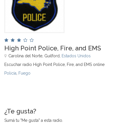
High Point Police, Fire, and EMS
Carolina del Norte, Guilford,
Estados Unidos
Escuchar radio High Point Police, Fire, and EMS online
Policía
,
Fuego
¿Te gusta?
Sumá tu "Me gusta" a esta radio.