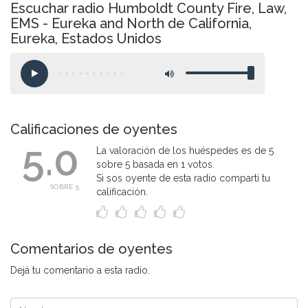
Escuchar radio Humboldt County Fire, Law,
EMS - Eureka and North de California,
Eureka, Estados Unidos
Calificaciones de oyentes
5.0
La valoración de los huéspedes es de 5
sobre 5 basada en 1 votos.
Si sos oyente de esta radio compartí tu
SOBRE 5
calificación.
Comentarios de oyentes
Dejá tu comentario a esta radio.