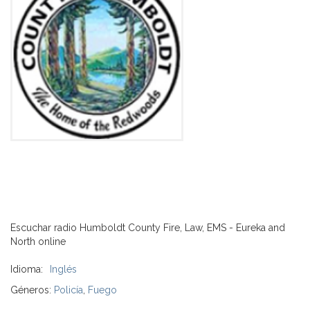
Escuchar radio Humboldt County Fire, Law, EMS - Eureka and
North online
Idioma:
Inglés
Géneros:
Policía
,
Fuego