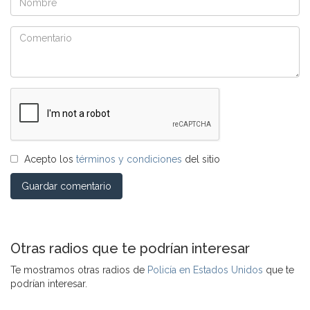
Acepto los
términos y condiciones
del sitio
Guardar comentario
Otras radios que te podrían interesar
Te mostramos otras radios de
Policía en Estados Unidos
que te
podrían interesar.