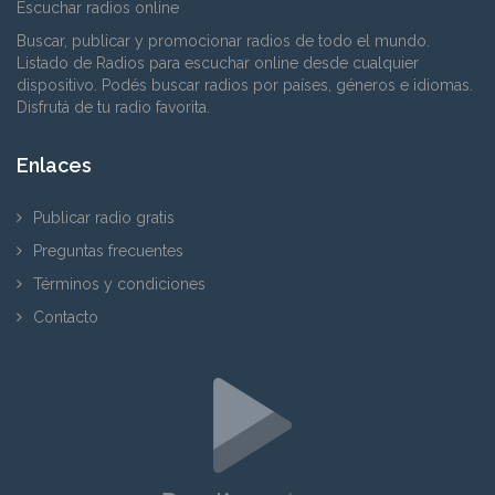
Escuchar radios online
Buscar, publicar y promocionar radios de todo el mundo.
Listado de Radios para escuchar online desde cualquier
dispositivo. Podés buscar radios por países, géneros e idiomas.
Disfrutá de tu radio favorita.
Enlaces
Publicar radio gratis
Preguntas frecuentes
Términos y condiciones
Contacto