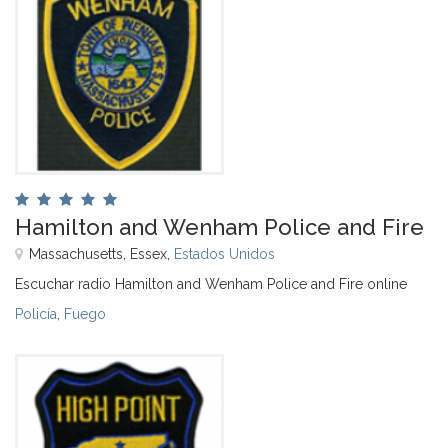
Hamilton and Wenham Police and Fire
Massachusetts, Essex,
Estados Unidos
Escuchar radio Hamilton and Wenham Police and Fire online
Policía
,
Fuego