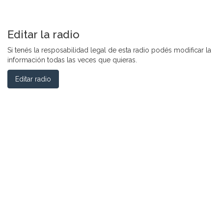
Editar la radio
Si tenés la resposabilidad legal de esta radio podés modificar la
información todas las veces que quieras.
Editar radio