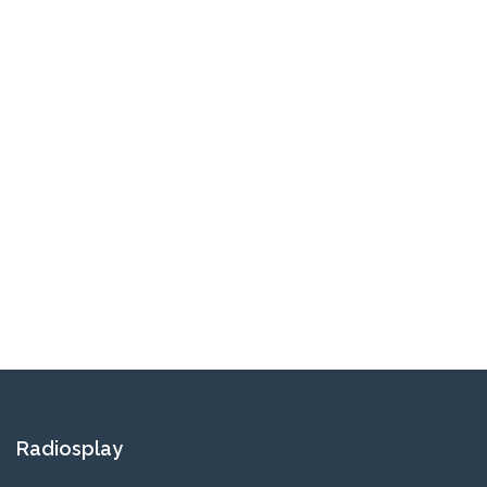
Radiosplay