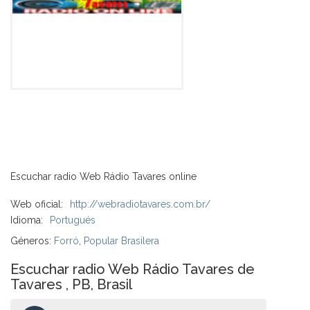
Escuchar radio Web Rádio Tavares online
Web oficial:
http://webradiotavares.com.br/
Idioma:
Portugués
Géneros:
Forró
,
Popular Brasilera
Escuchar radio Web Rádio Tavares de
Tavares , PB, Brasil