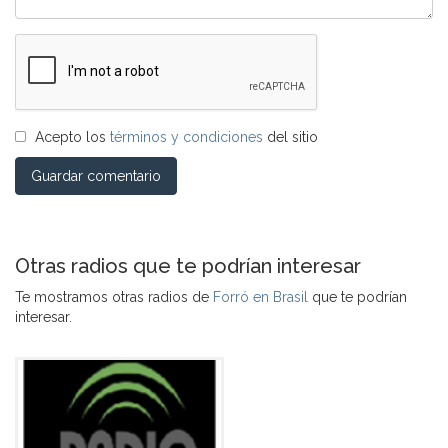
Acepto los
términos y condiciones
del sitio
Guardar comentario
Otras radios que te podrían interesar
Te mostramos otras radios de
Forró en Brasil
que te podrían
interesar.