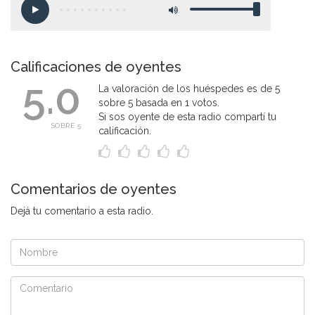
Calificaciones de oyentes
5.0
La valoración de los huéspedes es de 5
sobre 5 basada en 1 votos.
Si sos oyente de esta radio compartí tu
SOBRE 5
calificación.
Comentarios de oyentes
Dejá tu comentario a esta radio.