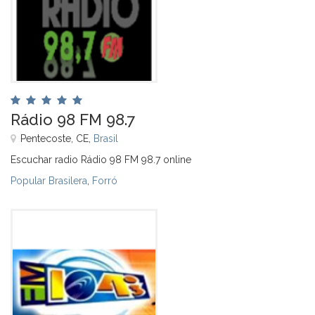
Rádio 98 FM 98.7
Pentecoste, CE,
Brasil
Escuchar radio Rádio 98 FM 98.7 online
Popular Brasilera
,
Forró