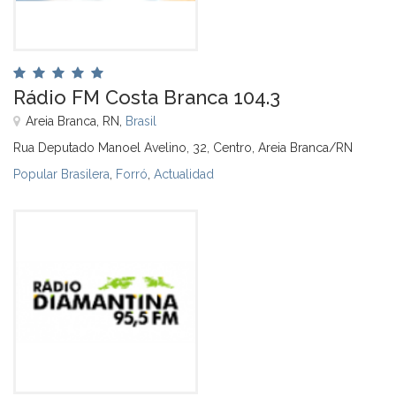
Rádio FM Costa Branca 104.3
Areia Branca, RN,
Brasil
Rua Deputado Manoel Avelino, 32, Centro, Areia Branca/RN
Popular Brasilera
,
Forró
,
Actualidad