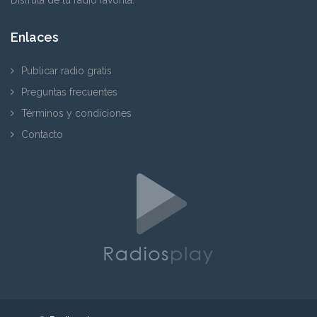
Enlaces
Publicar radio gratis
Preguntas frecuentes
Términos y condiciones
Contacto