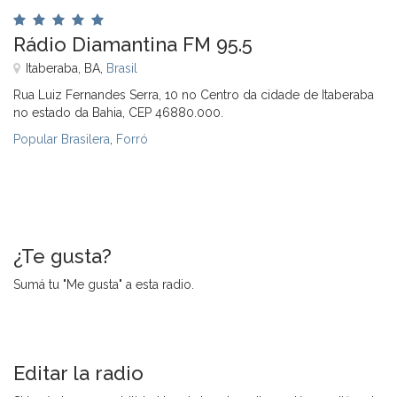
Rádio Diamantina FM 95.5
Itaberaba, BA,
Brasil
Rua Luiz Fernandes Serra, 10 no Centro da cidade de Itaberaba
no estado da Bahia, CEP 46880.000.
Popular Brasilera
,
Forró
¿Te gusta?
Sumá tu "Me gusta" a esta radio.
Editar la radio