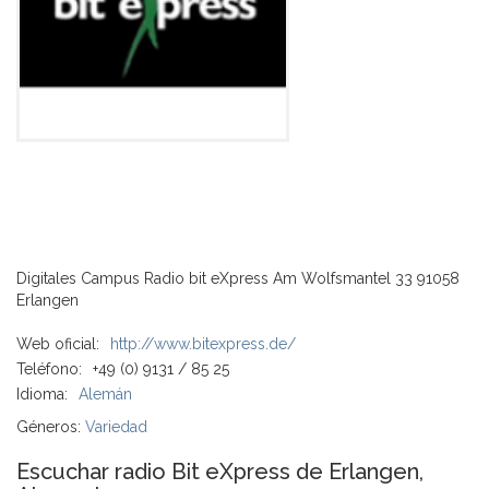
Digitales Campus Radio bit eXpress Am Wolfsmantel 33 91058
Erlangen
Web oficial:
http://www.bitexpress.de/
Teléfono:
+49 (0) 9131 / 85 25
Idioma:
Alemán
Géneros:
Variedad
Escuchar radio Bit eXpress de Erlangen,