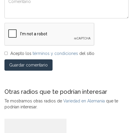
Acepto los
términos y condiciones
del sitio
Guardar comentario
Otras radios que te podrían interesar
Te mostramos otras radios de
Variedad en Alemania
que te
podrían interesar.