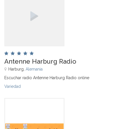
Antenne Harburg Radio
Harburg,
Alemania
Escuchar radio Antenne Harburg Radio online
Variedad