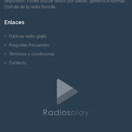
dispositivo. Podés buscar radios por países, géneros e idiomas.
Disfrutá de tu radio favorita.
Enlaces
Publicar radio gratis
Preguntas frecuentes
Términos y condiciones
Contacto