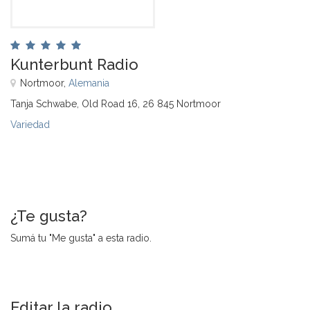
Kunterbunt Radio
Nortmoor,
Alemania
Tanja Schwabe, Old Road 16, 26 845 Nortmoor
Variedad
¿Te gusta?
Sumá tu "Me gusta" a esta radio.
Editar la radio