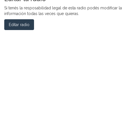
Si tenés la resposabilidad legal de esta radio podés modificar la
información todas las veces que quieras.
Editar radio