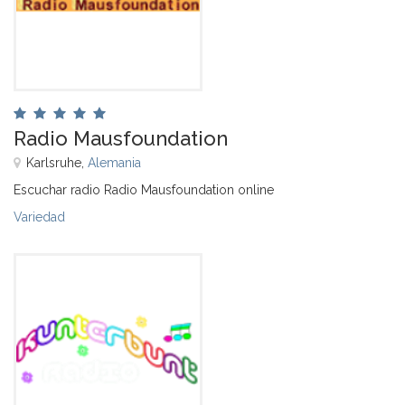
Radio Mausfoundation
Karlsruhe,
Alemania
Escuchar radio Radio Mausfoundation online
Variedad