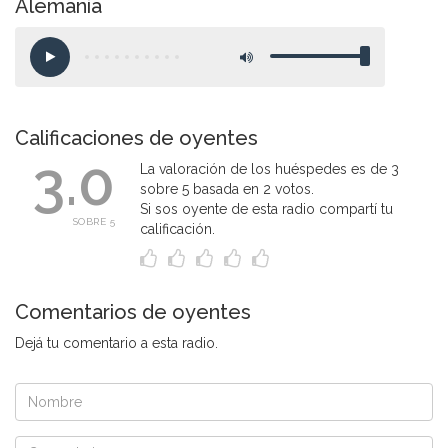
Alemania
Calificaciones de oyentes
3.0
La valoración de los huéspedes es de 3
sobre 5 basada en 2 votos.
Si sos oyente de esta radio compartí tu
SOBRE 5
calificación.
Comentarios de oyentes
Dejá tu comentario a esta radio.