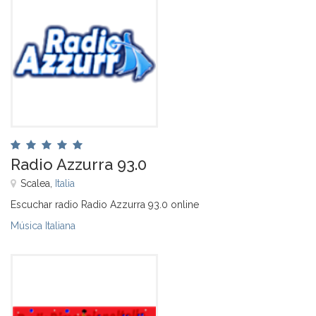
Radio Azzurra 93.0
Scalea,
Italia
Escuchar radio Radio Azzurra 93.0 online
Música Italiana