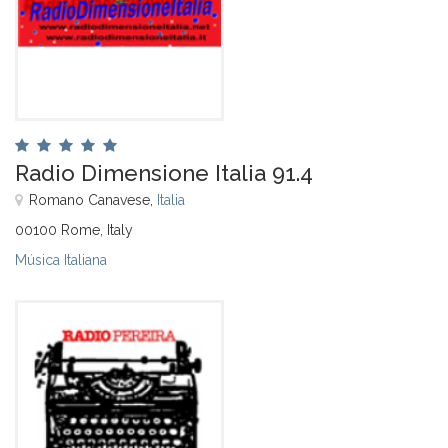
Radio Dimensione Italia 91.4
Romano Canavese,
Italia
00100 Rome, Italy
Música Italiana