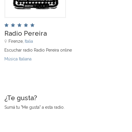
Radio Pereira
Firenze,
Italia
Escuchar radio Radio Pereira online
Música Italiana
¿Te gusta?
Sumá tu "Me gusta" a esta radio.