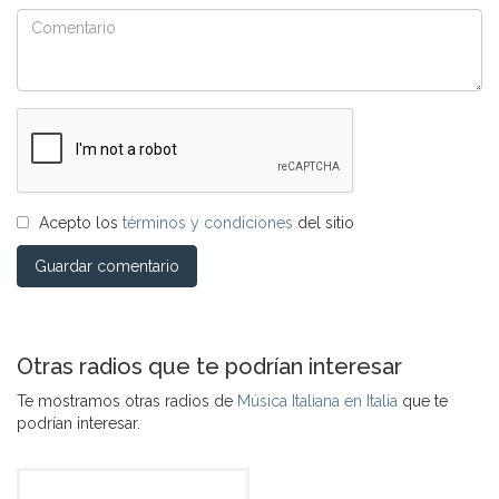
Acepto los
términos y condiciones
del sitio
Guardar comentario
Otras radios que te podrían interesar
Te mostramos otras radios de
Música Italiana en Italia
que te
podrían interesar.