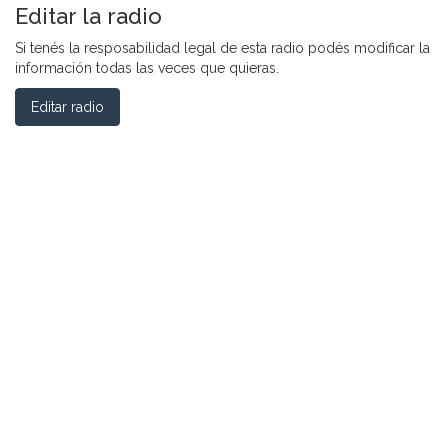
Editar la radio
Si tenés la resposabilidad legal de esta radio podés modificar la
información todas las veces que quieras.
Editar radio