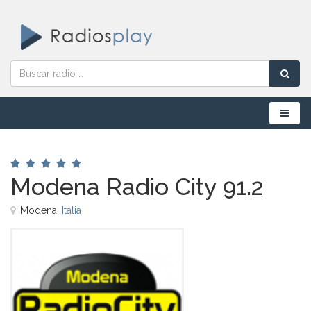
Menú
Modena Radio City 91.2
Modena,
Italia