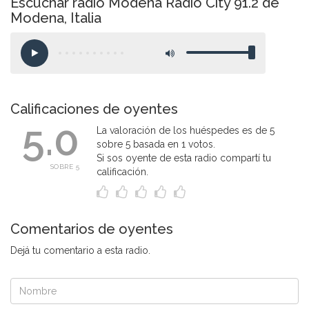
Escuchar radio Modena Radio City 91.2 de
Modena, Italia
Calificaciones de oyentes
5.0
La valoración de los huéspedes es de 5
sobre 5 basada en 1 votos.
Si sos oyente de esta radio compartí tu
SOBRE 5
calificación.
Comentarios de oyentes
Dejá tu comentario a esta radio.