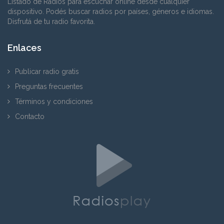
Listado de Radios para escuchar online desde cualquier
dispositivo. Podés buscar radios por países, géneros e idiomas.
Disfrutá de tu radio favorita.
Enlaces
Publicar radio gratis
Preguntas frecuentes
Términos y condiciones
Contacto