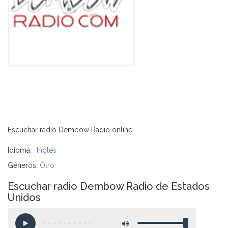
Escuchar radio Dembow Radio online
Idioma:
Inglés
Géneros:
Otro
Escuchar radio Dembow Radio de Estados
Unidos