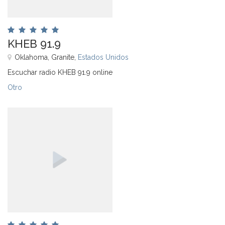
KHEB 91.9
Oklahoma, Granite,
Estados Unidos
Escuchar radio KHEB 91.9 online
Otro