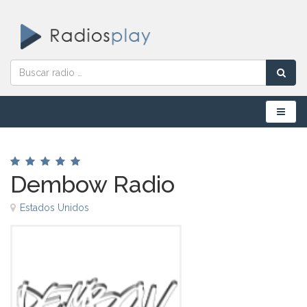
Menú
Dembow Radio
Estados Unidos