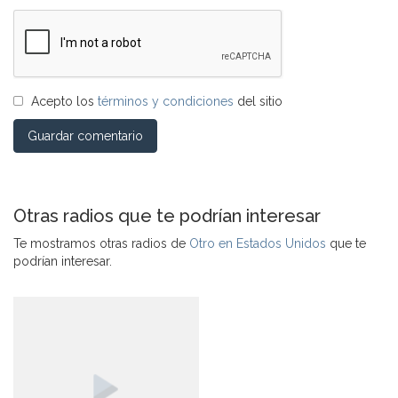
Acepto los
términos y condiciones
del sitio
Guardar comentario
Otras radios que te podrían interesar
Te mostramos otras radios de
Otro en Estados Unidos
que te
podrían interesar.