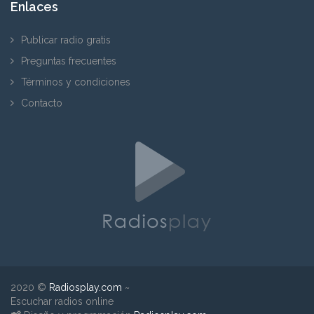
Enlaces
Publicar radio gratis
Preguntas frecuentes
Términos y condiciones
Contacto
2020 ©
Radiosplay.com
~
Escuchar radios online