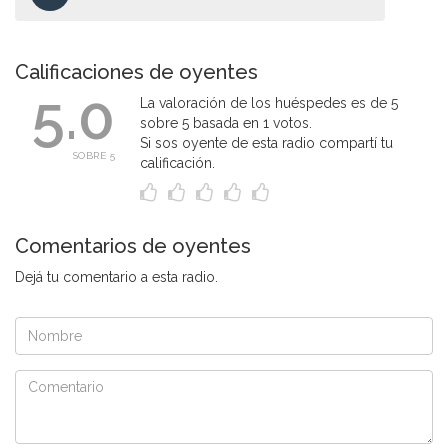
Calificaciones de oyentes
5.0
La valoración de los huéspedes es de 5
sobre 5 basada en 1 votos.
Si sos oyente de esta radio compartí tu
SOBRE 5
calificación.
Comentarios de oyentes
Dejá tu comentario a esta radio.