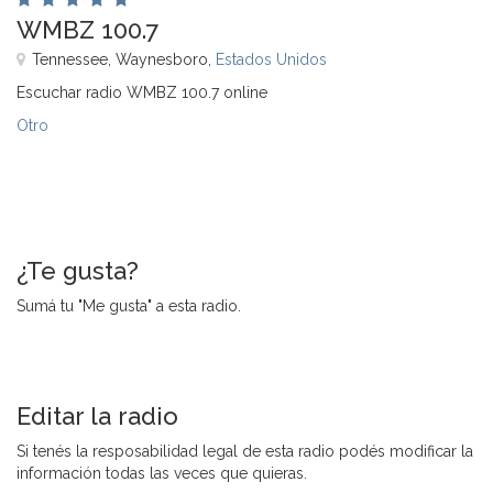
WMBZ 100.7
Tennessee, Waynesboro,
Estados Unidos
Escuchar radio WMBZ 100.7 online
Otro
¿Te gusta?
Sumá tu "Me gusta" a esta radio.
Editar la radio
Si tenés la resposabilidad legal de esta radio podés modificar la
información todas las veces que quieras.