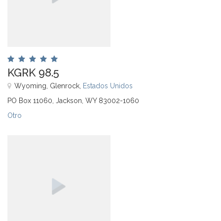
KGRK 98.5
Wyoming, Glenrock,
Estados Unidos
PO Box 11060, Jackson, WY 83002-1060
Otro