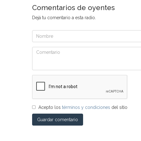
Comentarios de oyentes
Dejá tu comentario a esta radio.
Acepto los
términos y condiciones
del sitio
Guardar comentario