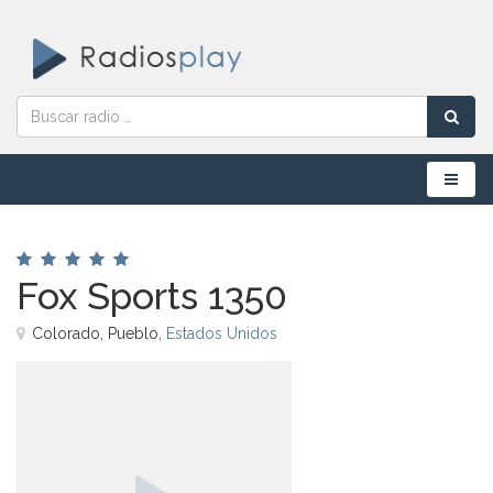
Menú
Fox Sports 1350
Colorado, Pueblo,
Estados Unidos