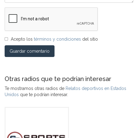
Acepto los
términos y condiciones
del sitio
Guardar comentario
Otras radios que te podrían interesar
Te mostramos otras radios de
Relatos deportivos en Estados
Unidos
que te podrían interesar.