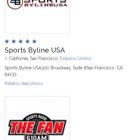
Sports Byline USA
California, San Francisco,
Estados Unidos
Sports Byline USA300 Broadway, Suite 8San Francisco, CA
94133
Relatos deportivos