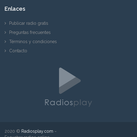
Enlaces
Publicar radio gratis
Preguntas frecuentes
Términos y condiciones
Contacto
2020 ©
Radiosplay.com
~