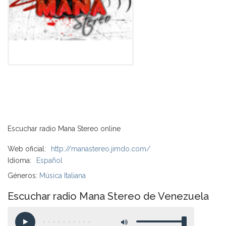
Escuchar radio Mana Stereo online
Web oficial:
http://manastereo.jimdo.com/
Idioma:
Español
Géneros:
Música Italiana
Escuchar radio Mana Stereo de Venezuela