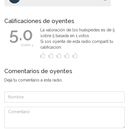
Calificaciones de oyentes
5.0
La valoración de los huéspedes es de 5
sobre 5 basada en 1 votos.
Si sos oyente de esta radio compartí tu
SOBRE 5
calificación.
Comentarios de oyentes
Dejá tu comentario a esta radio.