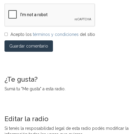
Acepto los
términos y condiciones
del sitio
Guardar comentario
¿Te gusta?
Sumá tu "Me gusta" a esta radio.
Editar la radio
Si tenés la resposabilidad legal de esta radio podés modificar la