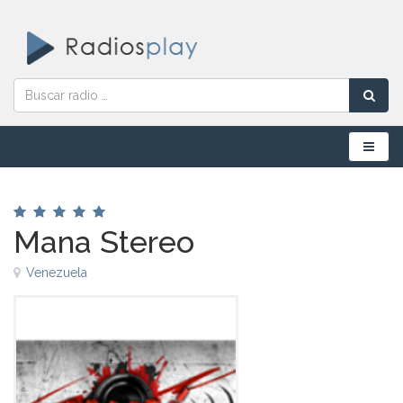
Menú
Mana Stereo
Venezuela