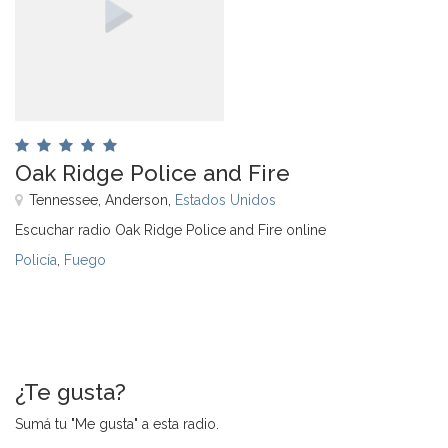
Oak Ridge Police and Fire
Tennessee, Anderson,
Estados Unidos
Escuchar radio Oak Ridge Police and Fire online
Policía
,
Fuego
¿Te gusta?
Sumá tu "Me gusta" a esta radio.