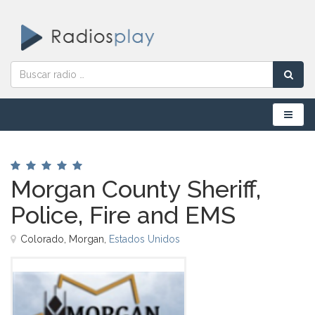
Menú
Morgan County Sheriff,
Police, Fire and EMS
Colorado, Morgan,
Estados Unidos