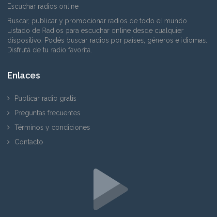
Escuchar radios online
Buscar, publicar y promocionar radios de todo el mundo.
Listado de Radios para escuchar online desde cualquier
dispositivo. Podés buscar radios por países, géneros e idiomas.
Disfrutá de tu radio favorita.
Enlaces
Publicar radio gratis
Preguntas frecuentes
Términos y condiciones
Contacto