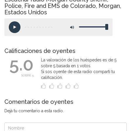
Police, Fire and EMS de Colorado, Morgan,
Estados Unidos
Calificaciones de oyentes
5.0
La valoración de los huéspedes es de 5
sobre 5 basada en 1 votos.
Si sos oyente de esta radio compartí tu
SOBRE 5
calificación.
Comentarios de oyentes
Dejá tu comentario a esta radio.