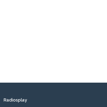
Radiosplay