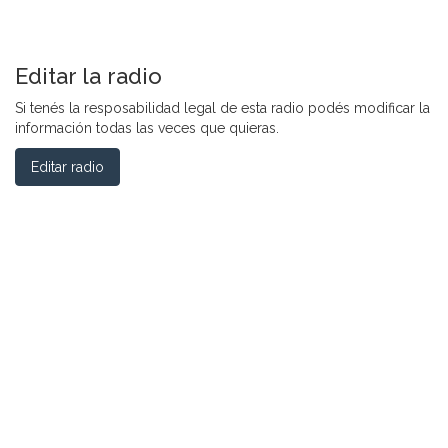
Editar la radio
Si tenés la resposabilidad legal de esta radio podés modificar la
información todas las veces que quieras.
Editar radio