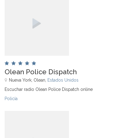
Olean Police Dispatch
Nueva York, Olean,
Estados Unidos
Escuchar radio Olean Police Dispatch online
Policía