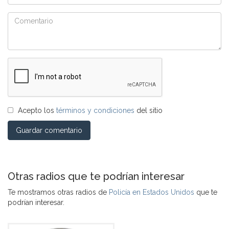
Acepto los
términos y condiciones
del sitio
Guardar comentario
Otras radios que te podrían interesar
Te mostramos otras radios de
Policía en Estados Unidos
que te
podrían interesar.