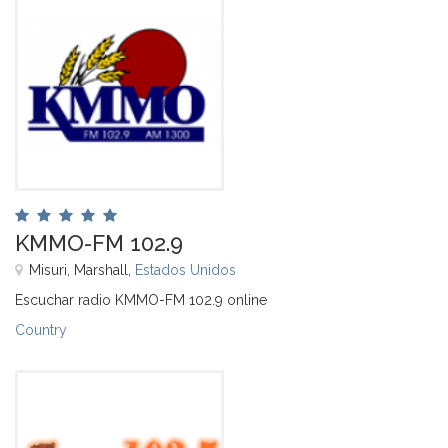
KMMO-FM 102.9
Misuri, Marshall,
Estados Unidos
Escuchar radio KMMO-FM 102.9 online
Country