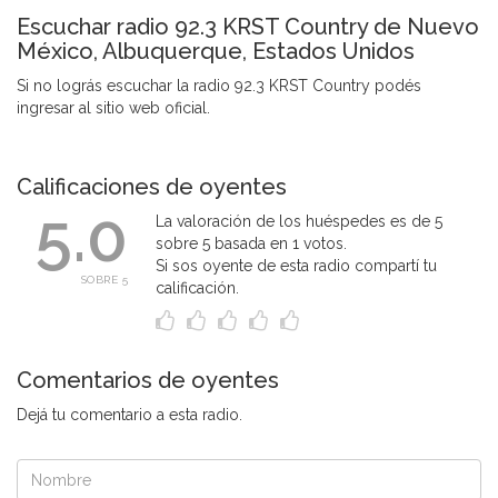
Escuchar radio 92.3 KRST Country de Nuevo
México, Albuquerque, Estados Unidos
Si no lográs escuchar la radio 92.3 KRST Country podés
ingresar al sitio web oficial.
Calificaciones de oyentes
5.0
La valoración de los huéspedes es de 5
sobre 5 basada en 1 votos.
Si sos oyente de esta radio compartí tu
SOBRE 5
calificación.
Comentarios de oyentes
Dejá tu comentario a esta radio.