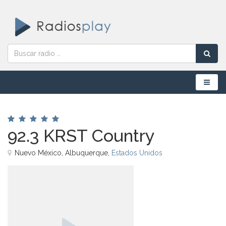
Menú
92.3 KRST Country
Nuevo México, Albuquerque,
Estados Unidos