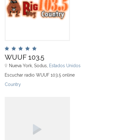
WUUF 103.5
Nueva York, Sodus,
Estados Unidos
Escuchar radio WUUF 103.5 online
Country