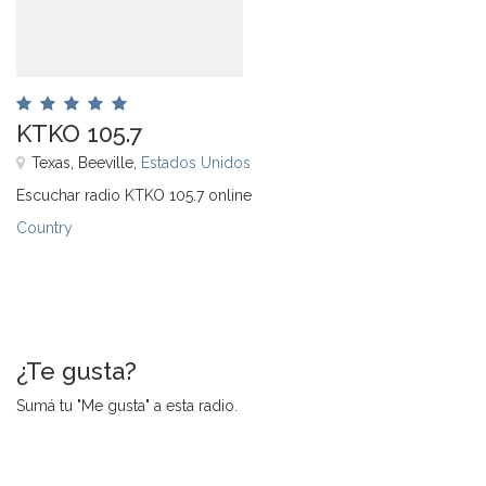
KTKO 105.7
Texas, Beeville,
Estados Unidos
Escuchar radio KTKO 105.7 online
Country
¿Te gusta?
Sumá tu "Me gusta" a esta radio.