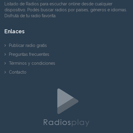
Listado de Radios para escuchar online desde cualquier
dispositivo. Podés buscar radios por países, géneros e idiomas.
Disfrutá de tu radio favorita.
Enlaces
Publicar radio gratis
Preguntas frecuentes
Términos y condiciones
Contacto