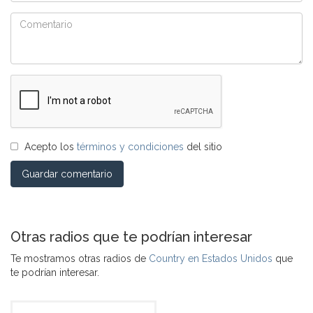
Acepto los
términos y condiciones
del sitio
Guardar comentario
Otras radios que te podrían interesar
Te mostramos otras radios de
Country en Estados Unidos
que
te podrían interesar.