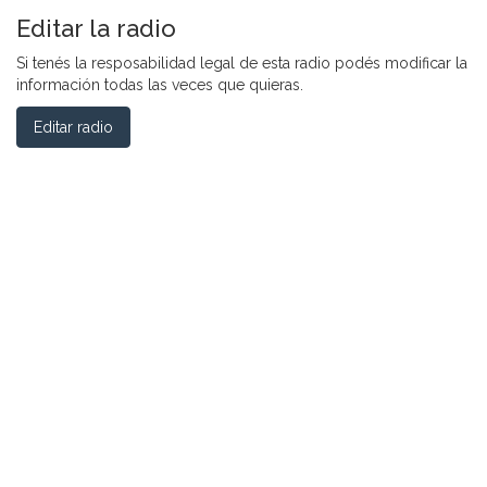
Editar la radio
Si tenés la resposabilidad legal de esta radio podés modificar la
información todas las veces que quieras.
Editar radio