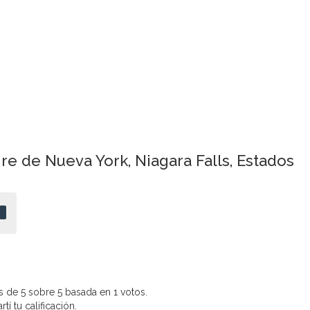
re de Nueva York, Niagara Falls, Estados
 de 5 sobre 5 basada en 1 votos.
í tu calificación.