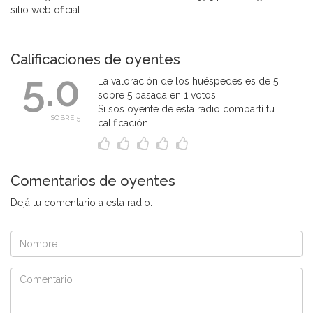
sitio web oficial.
Calificaciones de oyentes
5.0
La valoración de los huéspedes es de 5
sobre 5 basada en 1 votos.
Si sos oyente de esta radio compartí tu
SOBRE 5
calificación.
Comentarios de oyentes
Dejá tu comentario a esta radio.