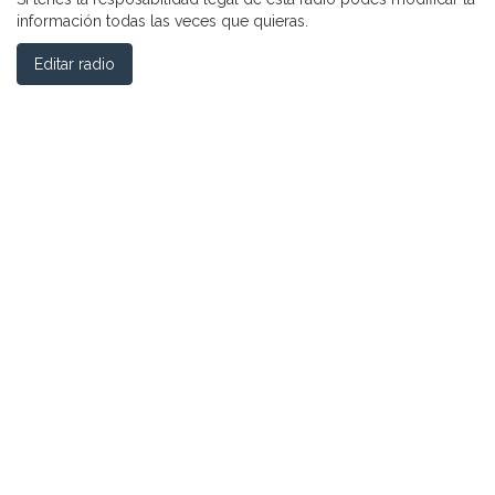
información todas las veces que quieras.
Editar radio