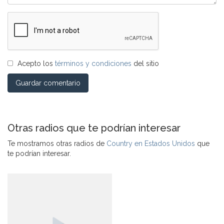
Acepto los
términos y condiciones
del sitio
Guardar comentario
Otras radios que te podrían interesar
Te mostramos otras radios de
Country en Estados Unidos
que
te podrían interesar.