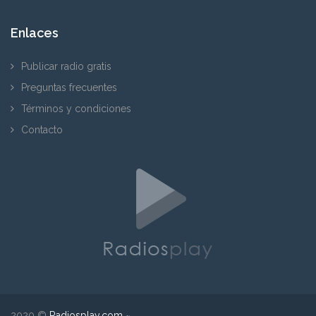
Enlaces
Publicar radio gratis
Preguntas frecuentes
Términos y condiciones
Contacto
2020 ©
Radiosplay.com
~