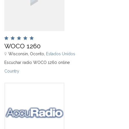
WOCO 1260
Wisconsin, Oconto,
Estados Unidos
Escuchar radio WOCO 1260 online
Country