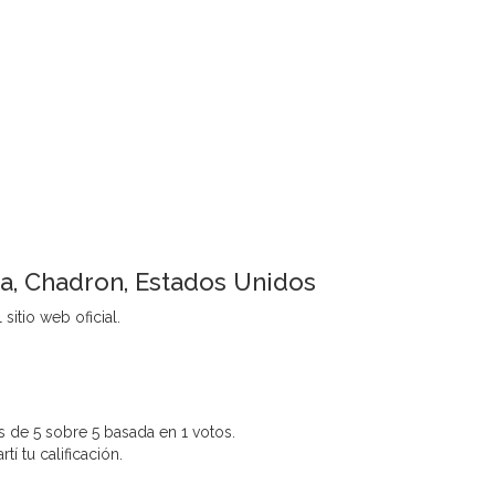
a, Chadron, Estados Unidos
sitio web oficial.
 de 5 sobre 5 basada en 1 votos.
í tu calificación.