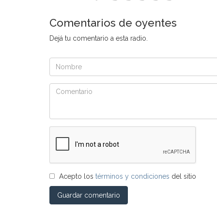
Comentarios de oyentes
Dejá tu comentario a esta radio.
Acepto los
términos y condiciones
del sitio
Guardar comentario