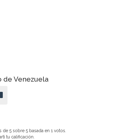
o de Venezuela
 de 5 sobre 5 basada en 1 votos.
í tu calificación.