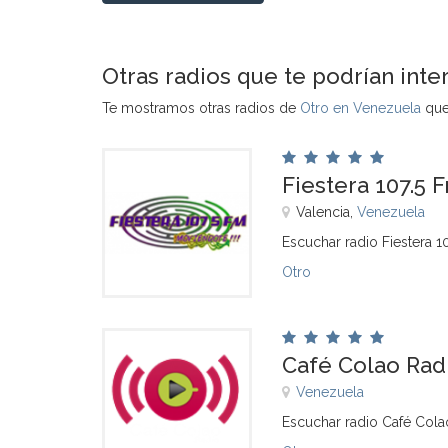
Otras radios que te podrían inte
Te mostramos otras radios de
Otro en Venezuela
que 
Fiestera 107.5 
Valencia,
Venezuela
Escuchar radio Fiestera 1
Otro
Café Colao Rad
Venezuela
Escuchar radio Café Cola