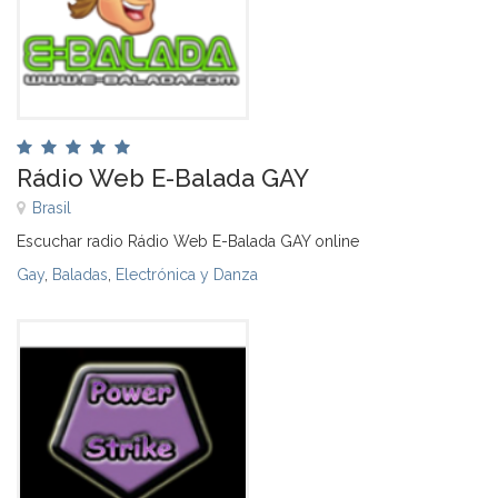
Rádio Web E-Balada GAY
Brasil
Escuchar radio Rádio Web E-Balada GAY online
Gay
,
Baladas
,
Electrónica y Danza