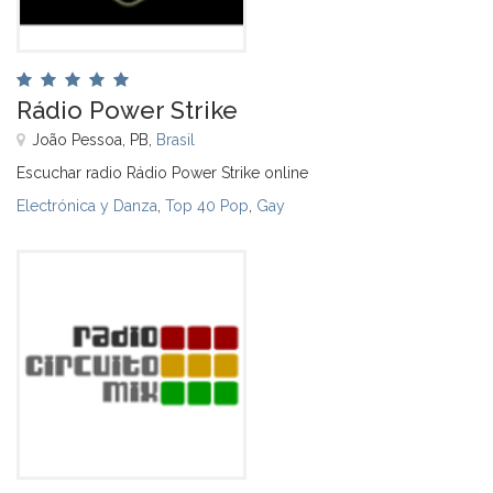
Rádio Power Strike
João Pessoa, PB,
Brasil
Escuchar radio Rádio Power Strike online
Electrónica y Danza
,
Top 40 Pop
,
Gay