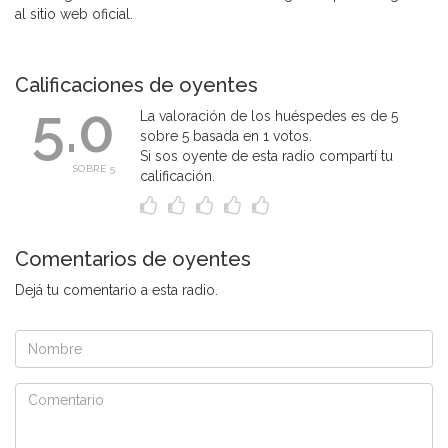
al sitio web oficial.
Calificaciones de oyentes
5.0
La valoración de los huéspedes es de 5
sobre 5 basada en 1 votos.
Si sos oyente de esta radio compartí tu
SOBRE 5
calificación.
Comentarios de oyentes
Dejá tu comentario a esta radio.