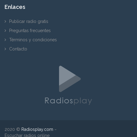
Enlaces
Publicar radio gratis
Preguntas frecuentes
Términos y condiciones
Contacto
2020 ©
Radiosplay.com
~
Escuchar radios online