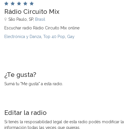
Rádio Circuito Mix
São Paulo, SP,
Brasil
Escuchar radio Rádio Circuito Mix online
Electrónica y Danza
,
Top 40 Pop
,
Gay
¿Te gusta?
Sumá tu "Me gusta" a esta radio.
Editar la radio
Si tenés la resposabilidad legal de esta radio podés modificar la
información todas las veces que quieras.