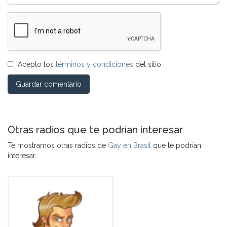
Acepto los
términos y condiciones
del sitio
Guardar comentario
Otras radios que te podrían interesar
Te mostramos otras radios de
Gay en Brasil
que te podrían
interesar.