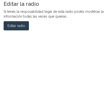
Editar la radio
Si tenés la resposabilidad legal de esta radio podés modificar la
información todas las veces que quieras.
Editar radio