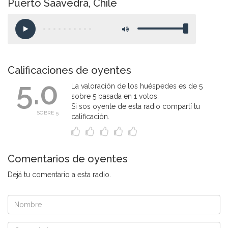
Puerto Saavedra, Chile
Calificaciones de oyentes
5.0
La valoración de los huéspedes es de 5
sobre 5 basada en 1 votos.
Si sos oyente de esta radio compartí tu
SOBRE 5
calificación.
Comentarios de oyentes
Dejá tu comentario a esta radio.