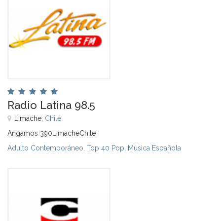
Radio Latina 98.5
Limache,
Chile
Angamos 390LimacheChile
Adulto Contemporáneo
,
Top 40 Pop
,
Música Española