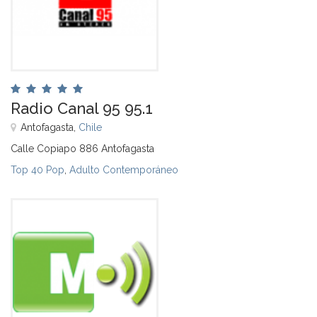
Radio Canal 95 95.1
Antofagasta,
Chile
Calle Copiapo 886 Antofagasta
Top 40 Pop
,
Adulto Contemporáneo