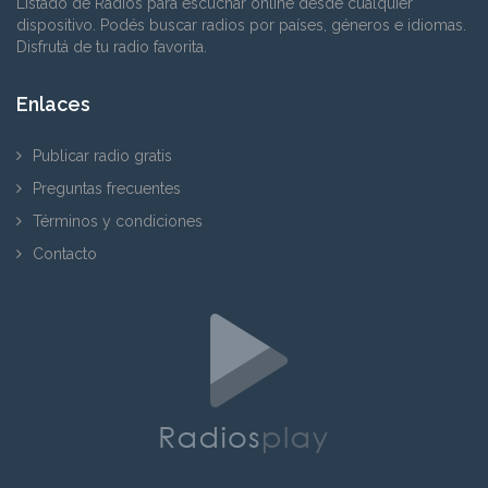
Listado de Radios para escuchar online desde cualquier
dispositivo. Podés buscar radios por países, géneros e idiomas.
Disfrutá de tu radio favorita.
Enlaces
Publicar radio gratis
Preguntas frecuentes
Términos y condiciones
Contacto