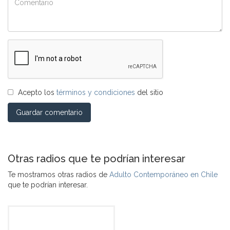
Acepto los
términos y condiciones
del sitio
Guardar comentario
Otras radios que te podrían interesar
Te mostramos otras radios de
Adulto Contemporáneo en Chile
que te podrían interesar.