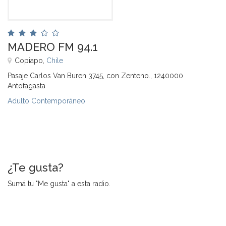
MADERO FM 94.1
Copiapo,
Chile
Pasaje Carlos Van Buren 3745, con Zenteno., 1240000
Antofagasta
Adulto Contemporáneo
¿Te gusta?
Sumá tu "Me gusta" a esta radio.