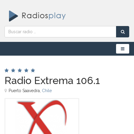
Menú
Radio Extrema 106.1
Puerto Saavedra,
Chile