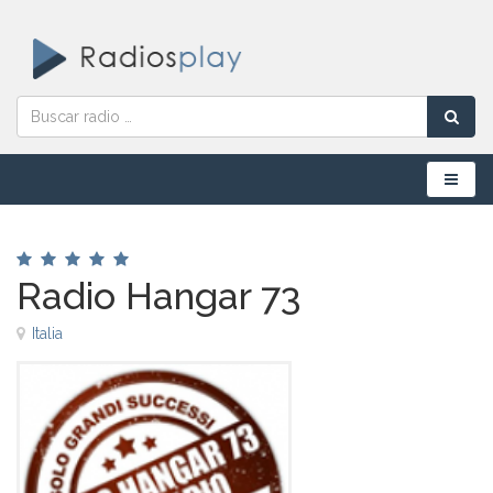
Menú
Radio Hangar 73
Italia