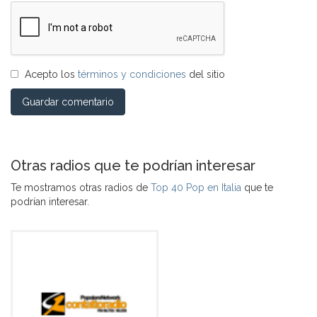
Acepto los
términos y condiciones
del sitio
Guardar comentario
Otras radios que te podrían interesar
Te mostramos otras radios de
Top 40 Pop en Italia
que te
podrían interesar.