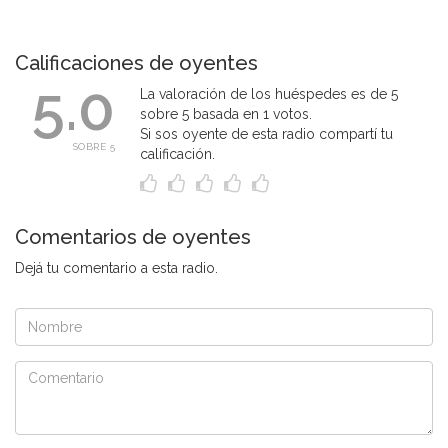
Calificaciones de oyentes
5.0
La valoración de los huéspedes es de 5
sobre 5 basada en 1 votos.
Si sos oyente de esta radio compartí tu
SOBRE 5
calificación.
Comentarios de oyentes
Dejá tu comentario a esta radio.