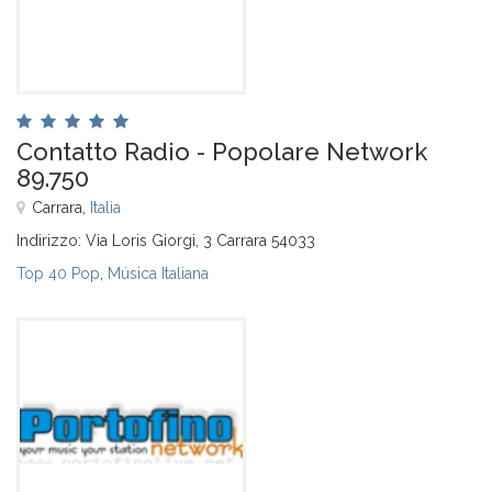
Contatto Radio - Popolare Network
89.750
Carrara,
Italia
Indirizzo: Via Loris Giorgi, 3 Carrara 54033
Top 40 Pop
,
Música Italiana