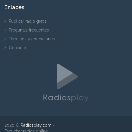
Enlaces
Publicar radio gratis
Preguntas frecuentes
Términos y condiciones
Contacto
2020 ©
Radiosplay.com
~
Escuchar radios online