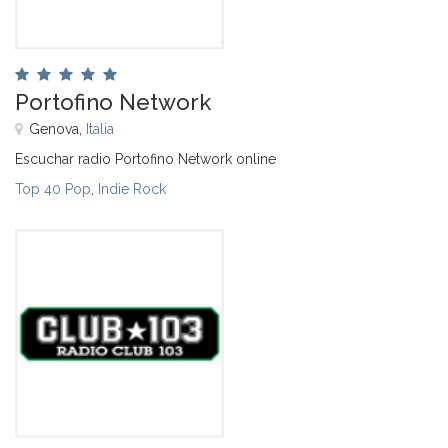
Portofino Network
Genova,
Italia
Escuchar radio Portofino Network online
Top 40 Pop
,
Indie Rock