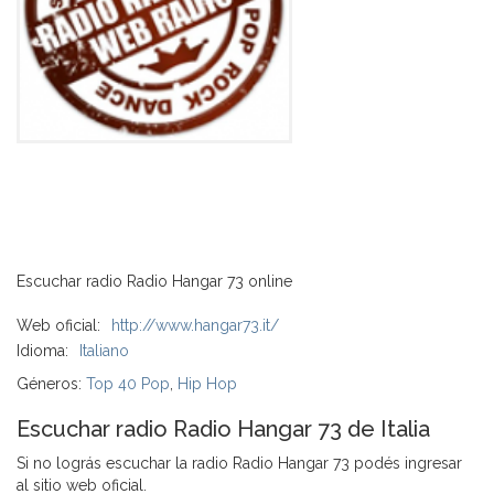
Escuchar radio Radio Hangar 73 online
Web oficial:
http://www.hangar73.it/
Idioma:
Italiano
Géneros:
Top 40 Pop
,
Hip Hop
Escuchar radio Radio Hangar 73 de Italia
Si no lográs escuchar la radio Radio Hangar 73 podés ingresar
al sitio web oficial.