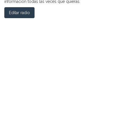
información todas las veces que quieras.
Editar radio