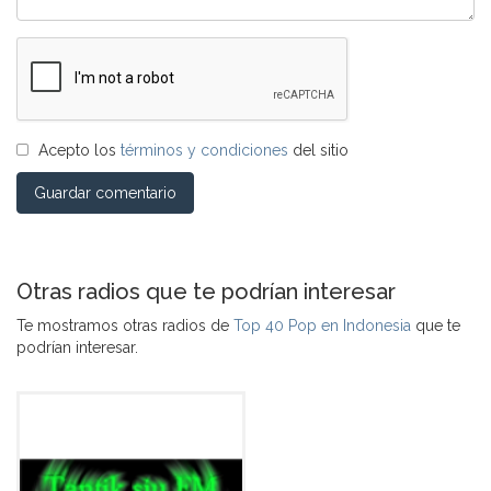
Acepto los
términos y condiciones
del sitio
Guardar comentario
Otras radios que te podrían interesar
Te mostramos otras radios de
Top 40 Pop en Indonesia
que te
podrían interesar.