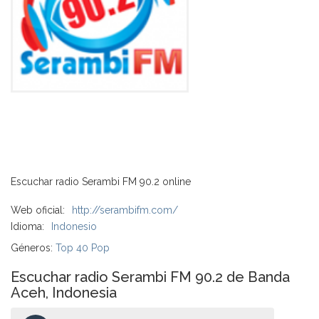
Escuchar radio Serambi FM 90.2 online
Web oficial:
http://serambifm.com/
Idioma:
Indonesio
Géneros:
Top 40 Pop
Escuchar radio Serambi FM 90.2 de Banda
Aceh, Indonesia