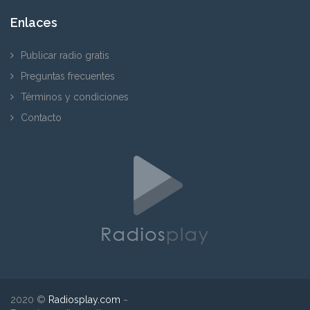
Enlaces
Publicar radio gratis
Preguntas frecuentes
Términos y condiciones
Contacto
2020 ©
Radiosplay.com
~