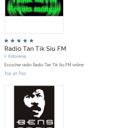
Radio Tan Tik Siu FM
Indonesia
Escuchar radio Radio Tan Tik Siu FM online
Top 40 Pop