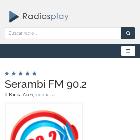
Menú
Serambi FM 90.2
Banda Aceh,
Indonesia