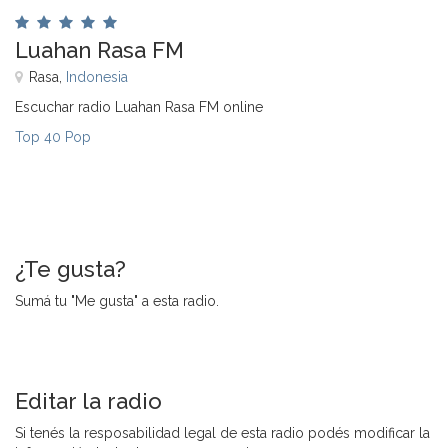
Luahan Rasa FM
Rasa,
Indonesia
Escuchar radio Luahan Rasa FM online
Top 40 Pop
¿Te gusta?
Sumá tu "Me gusta" a esta radio.
Editar la radio
Si tenés la resposabilidad legal de esta radio podés modificar la