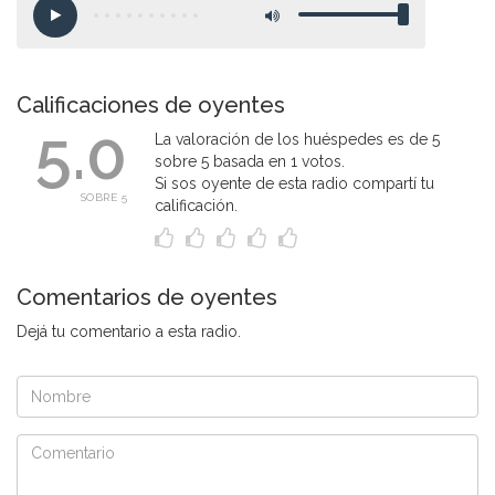
Calificaciones de oyentes
5.0
La valoración de los huéspedes es de 5
sobre 5 basada en 1 votos.
Si sos oyente de esta radio compartí tu
SOBRE 5
calificación.
Comentarios de oyentes
Dejá tu comentario a esta radio.