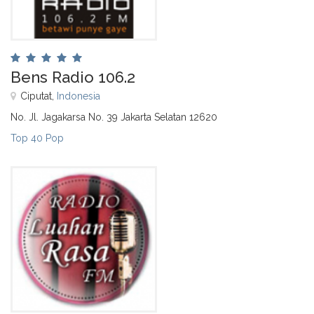
Bens Radio 106.2
Ciputat,
Indonesia
No. Jl. Jagakarsa No. 39 Jakarta Selatan 12620
Top 40 Pop