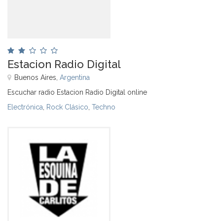
Estacion Radio Digital
Buenos Aires,
Argentina
Escuchar radio Estacion Radio Digital online
Electrónica
,
Rock Clásico
,
Techno