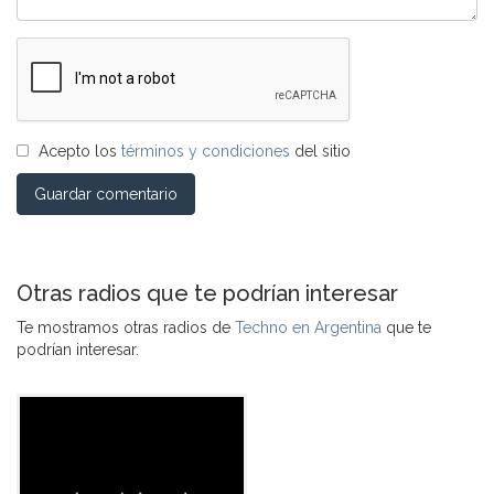
Acepto los
términos y condiciones
del sitio
Guardar comentario
Otras radios que te podrían interesar
Te mostramos otras radios de
Techno en Argentina
que te
podrían interesar.