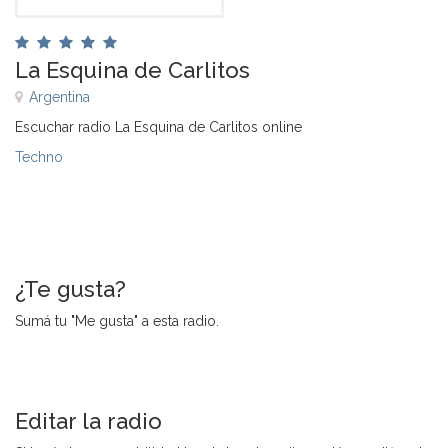
La Esquina de Carlitos
Argentina
Escuchar radio La Esquina de Carlitos online
Techno
¿Te gusta?
Sumá tu "Me gusta" a esta radio.
Editar la radio