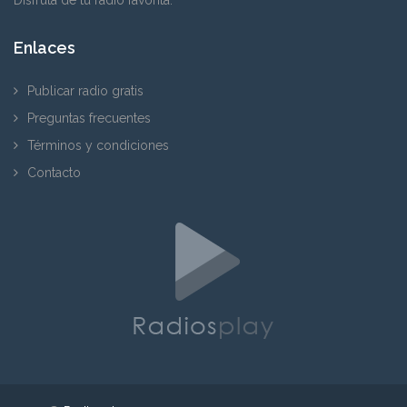
Enlaces
Publicar radio gratis
Preguntas frecuentes
Términos y condiciones
Contacto