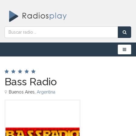
Menú
Bass Radio
Buenos Aires,
Argentina