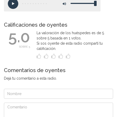
Calificaciones de oyentes
5.0
La valoración de los huéspedes es de 5
sobre 5 basada en 1 votos.
Si sos oyente de esta radio compartí tu
SOBRE 5
calificación.
Comentarios de oyentes
Dejá tu comentario a esta radio.