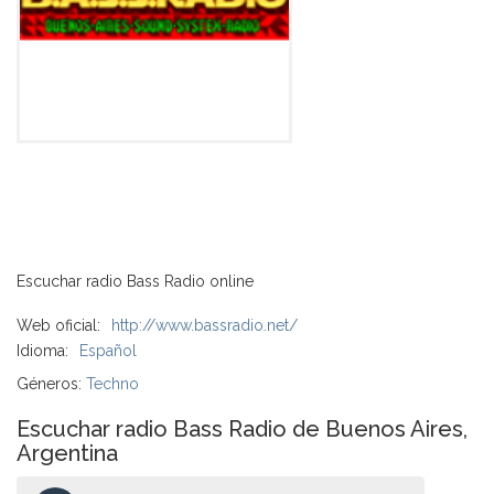
Escuchar radio Bass Radio online
Web oficial:
http://www.bassradio.net/
Idioma:
Español
Géneros:
Techno
Escuchar radio Bass Radio de Buenos Aires,
Argentina