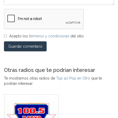
Acepto los
términos y condiciones
del sitio
Guardar comentario
Otras radios que te podrían interesar
Te mostramos otras radios de
Top 40 Pop en Otro
que te
podrían interesar.