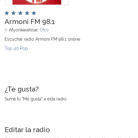
Armoni FM 98.1
Afyonkarahisar,
Otro
Escuchar radio Armoni FM 98.1 online
Top 40 Pop
¿Te gusta?
Sumá tu "Me gusta" a esta radio.
Editar la radio