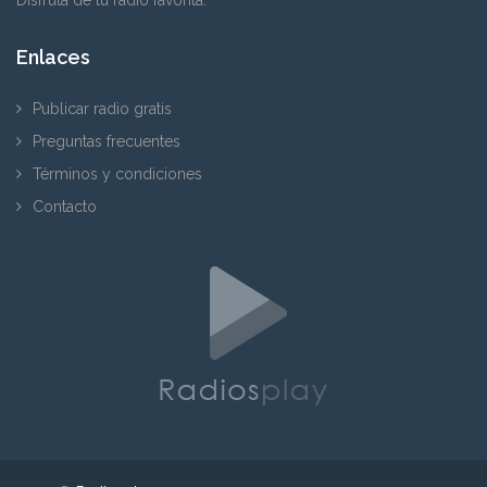
Enlaces
Publicar radio gratis
Preguntas frecuentes
Términos y condiciones
Contacto