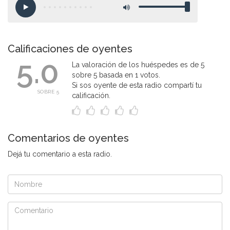
Calificaciones de oyentes
5.0
La valoración de los huéspedes es de 5
sobre 5 basada en 1 votos.
Si sos oyente de esta radio compartí tu
SOBRE 5
calificación.
Comentarios de oyentes
Dejá tu comentario a esta radio.