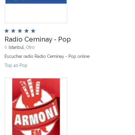
Radio Ceminay - Pop
Istanbul,
Otro
Escuchar radio Radio Ceminay - Pop online
Top 40 Pop