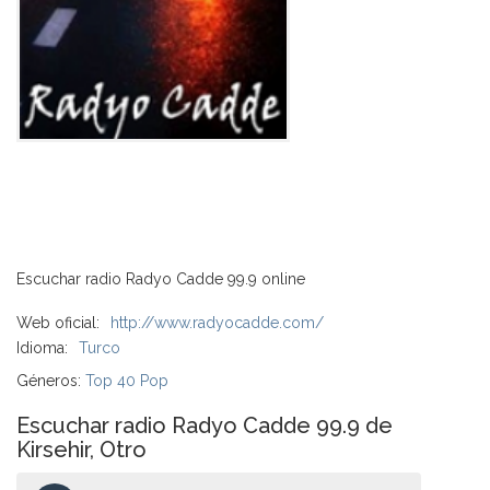
Escuchar radio Radyo Cadde 99.9 online
Web oficial:
http://www.radyocadde.com/
Idioma:
Turco
Géneros:
Top 40 Pop
Escuchar radio Radyo Cadde 99.9 de
Kirsehir, Otro