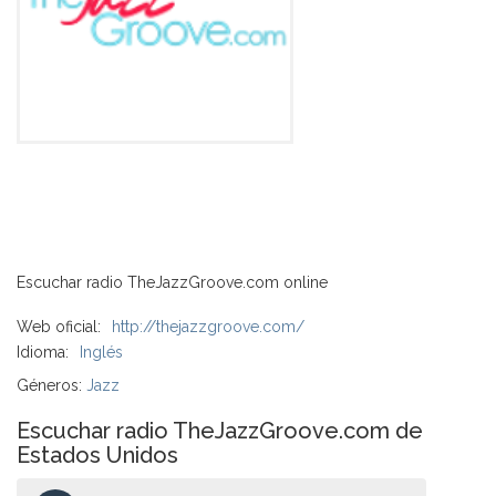
Escuchar radio TheJazzGroove.com online
Web oficial:
http://thejazzgroove.com/
Idioma:
Inglés
Géneros:
Jazz
Escuchar radio TheJazzGroove.com de
Estados Unidos