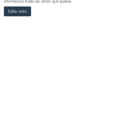
información todas las veces que quieras.
Editar radio