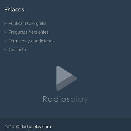
Enlaces
Publicar radio gratis
Preguntas frecuentes
Términos y condiciones
Contacto
2020 ©
Radiosplay.com
~