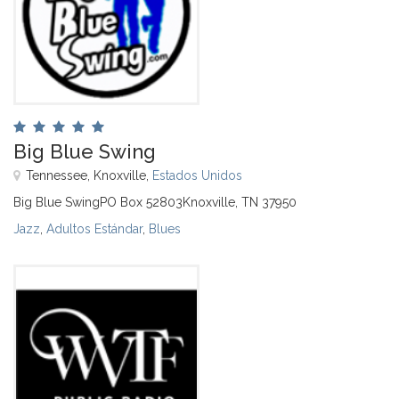
Big Blue Swing
Tennessee, Knoxville,
Estados Unidos
Big Blue SwingPO Box 52803Knoxville, TN 37950
Jazz
,
Adultos Estándar
,
Blues