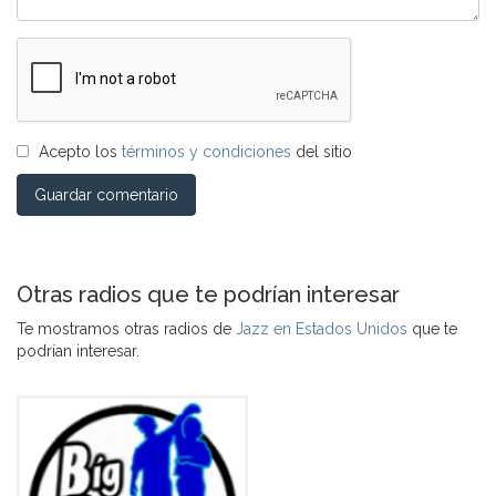
Acepto los
términos y condiciones
del sitio
Guardar comentario
Otras radios que te podrían interesar
Te mostramos otras radios de
Jazz en Estados Unidos
que te
podrían interesar.