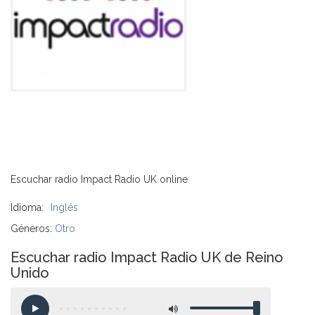
Escuchar radio Impact Radio UK online
Idioma:
Inglés
Géneros:
Otro
Escuchar radio Impact Radio UK de Reino
Unido