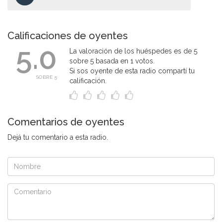
Calificaciones de oyentes
5.0
La valoración de los huéspedes es de 5
sobre 5 basada en 1 votos.
Si sos oyente de esta radio compartí tu
SOBRE 5
calificación.
Comentarios de oyentes
Dejá tu comentario a esta radio.