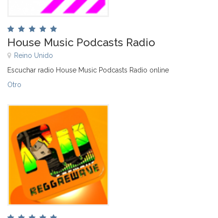
House Music Podcasts Radio
Reino Unido
Escuchar radio House Music Podcasts Radio online
Otro