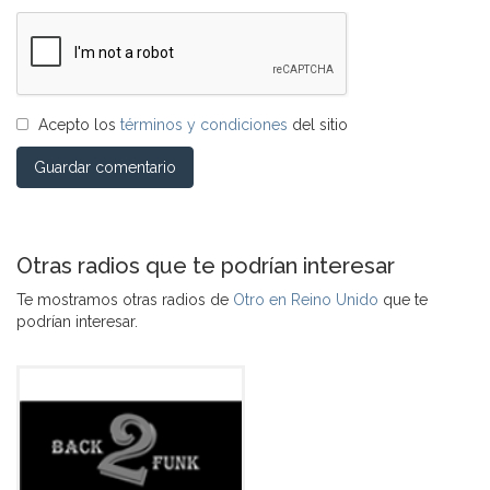
Acepto los
términos y condiciones
del sitio
Guardar comentario
Otras radios que te podrían interesar
Te mostramos otras radios de
Otro en Reino Unido
que te
podrían interesar.