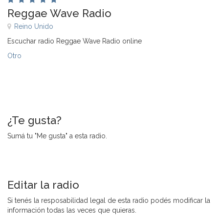
Reggae Wave Radio
Reino Unido
Escuchar radio Reggae Wave Radio online
Otro
¿Te gusta?
Sumá tu "Me gusta" a esta radio.
Editar la radio
Si tenés la resposabilidad legal de esta radio podés modificar la
información todas las veces que quieras.