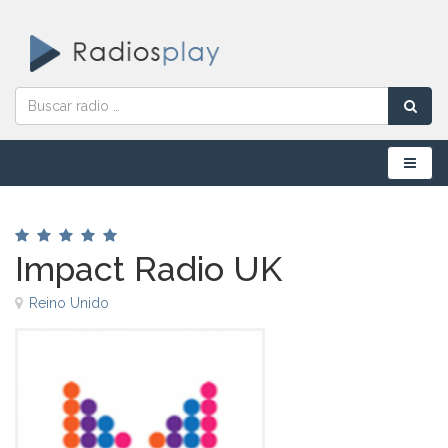
Menú
Impact Radio UK
Reino Unido