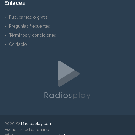
Enlaces
Publicar radio gratis
Preguntas frecuentes
Términos y condiciones
Contacto
2020 ©
Radiosplay.com
~
Escuchar radios online