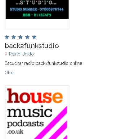
back2funkstudio
Reino Unido
Escuchar radio back2funkstudio online
Otro