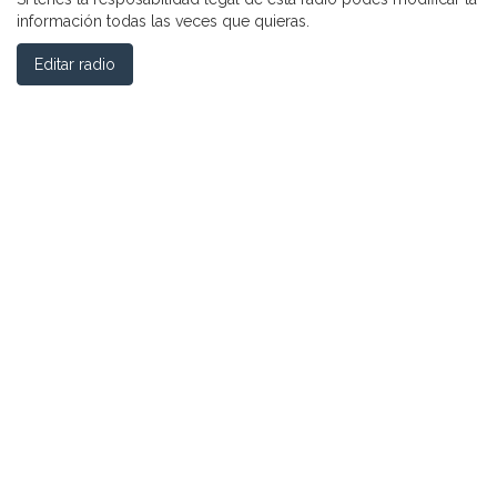
información todas las veces que quieras.
Editar radio