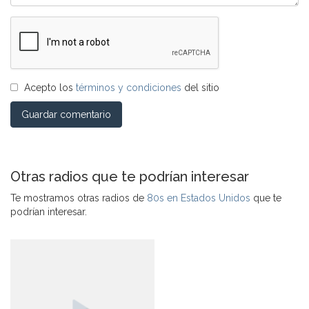
Acepto los
términos y condiciones
del sitio
Guardar comentario
Otras radios que te podrían interesar
Te mostramos otras radios de
80s en Estados Unidos
que te
podrían interesar.