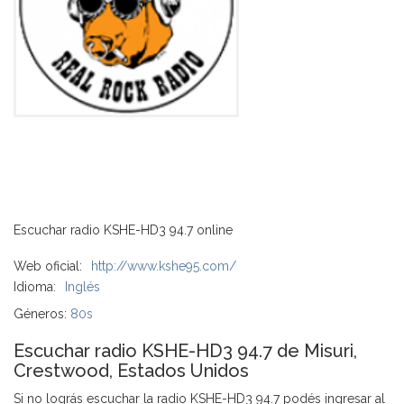
Escuchar radio KSHE-HD3 94.7 online
Web oficial:
http://www.kshe95.com/
Idioma:
Inglés
Géneros:
80s
Escuchar radio KSHE-HD3 94.7 de Misuri,
Crestwood, Estados Unidos
Si no lográs escuchar la radio KSHE-HD3 94.7 podés ingresar al