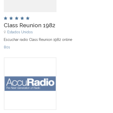
Class Reunion 1982
Estados Unidos
Escuchar radio Class Reunion 1982 online
80s