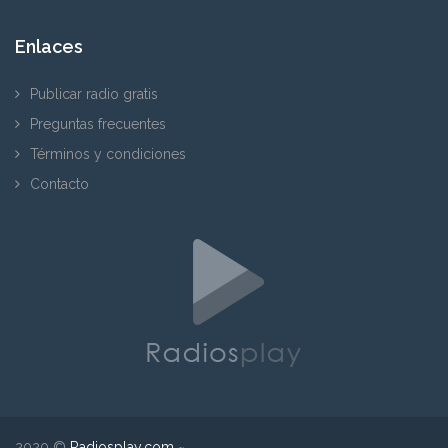
Enlaces
Publicar radio gratis
Preguntas frecuentes
Términos y condiciones
Contacto
2020 ©
Radiosplay.com
~