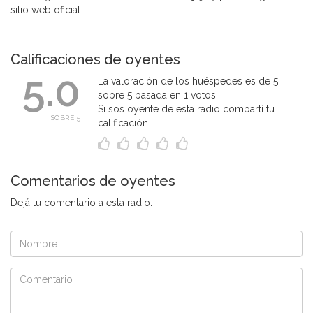
sitio web oficial.
Calificaciones de oyentes
5.0
La valoración de los huéspedes es de 5
sobre 5 basada en 1 votos.
Si sos oyente de esta radio compartí tu
SOBRE 5
calificación.
Comentarios de oyentes
Dejá tu comentario a esta radio.