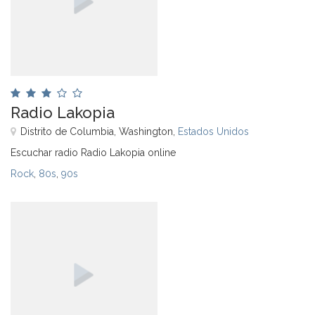
Radio Lakopia
Distrito de Columbia, Washington,
Estados Unidos
Escuchar radio Radio Lakopia online
Rock
,
80s
,
90s