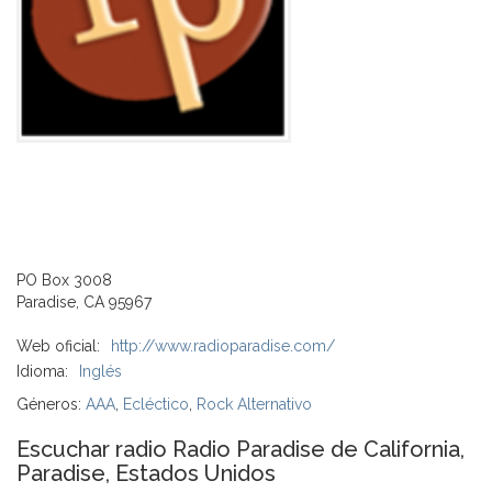
PO Box 3008
Paradise, CA 95967
Web oficial:
http://www.radioparadise.com/
Idioma:
Inglés
Géneros:
AAA
,
Ecléctico
,
Rock Alternativo
Escuchar radio Radio Paradise de California,
Paradise, Estados Unidos