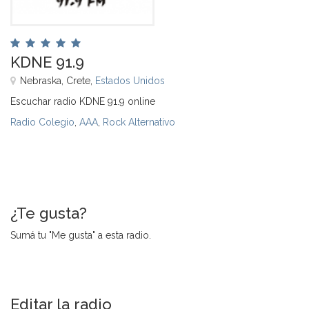
KDNE 91.9
Nebraska, Crete,
Estados Unidos
Escuchar radio KDNE 91.9 online
Radio Colegio
,
AAA
,
Rock Alternativo
¿Te gusta?
Sumá tu "Me gusta" a esta radio.
Editar la radio