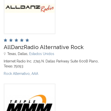
AllDanzRadio Alternative Rock
Texas, Dallas,
Estados Unidos
Internet Radio Inc. 2745 N. Dallas Parkway Suite 600B Plano,
Texas 75093
Rock Alternativo
,
AAA