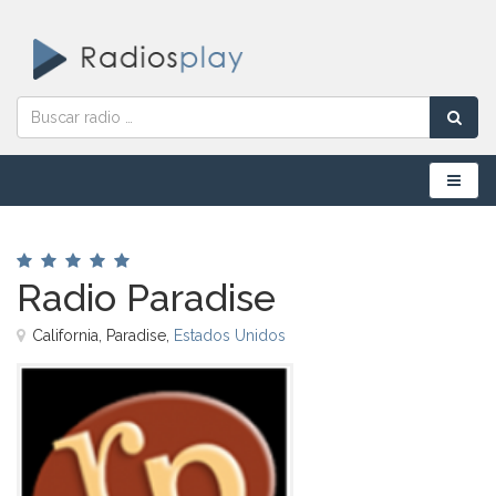
Menú
Radio Paradise
California, Paradise,
Estados Unidos