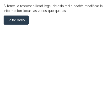
Si tenés la resposabilidad legal de esta radio podés modificar la
información todas las veces que quieras.
Editar radio