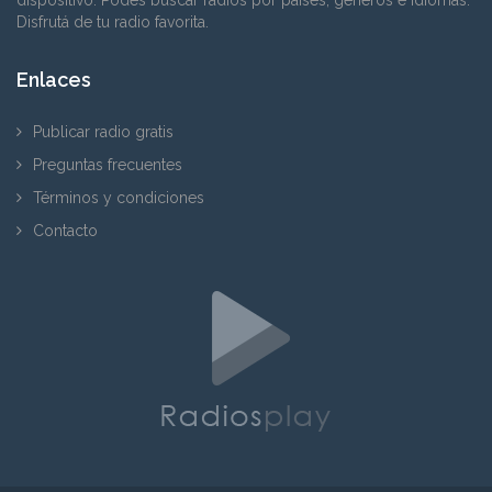
Disfrutá de tu radio favorita.
Enlaces
Publicar radio gratis
Preguntas frecuentes
Términos y condiciones
Contacto