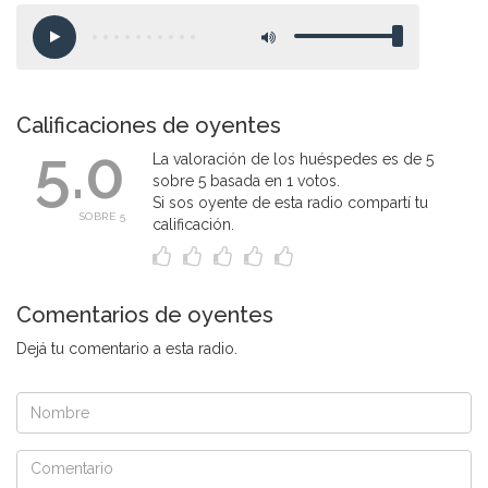
Calificaciones de oyentes
5.0
La valoración de los huéspedes es de 5
sobre 5 basada en 1 votos.
Si sos oyente de esta radio compartí tu
SOBRE 5
calificación.
Comentarios de oyentes
Dejá tu comentario a esta radio.