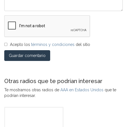
Acepto los
términos y condiciones
del sitio
Guardar comentario
Otras radios que te podrían interesar
Te mostramos otras radios de
AAA en Estados Unidos
que te
podrían interesar.