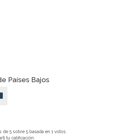
de Países Bajos
 de 5 sobre 5 basada en 1 votos.
í tu calificación.