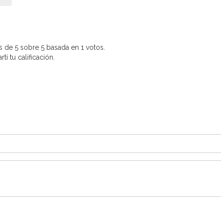
 de 5 sobre 5 basada en 1 votos.
í tu calificación.