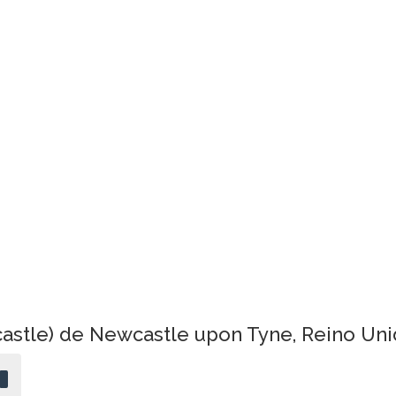
castle) de Newcastle upon Tyne, Reino Un