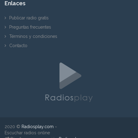
Enlaces
Publicar radio gratis
Preguntas frecuentes
Términos y condiciones
Contacto
2020 ©
Radiosplay.com
~
Escuchar radios online