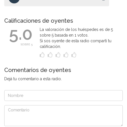
Calificaciones de oyentes
5.0
La valoración de los huéspedes es de 5
sobre 5 basada en 1 votos.
Si sos oyente de esta radio compartí tu
SOBRE 5
calificación.
Comentarios de oyentes
Dejá tu comentario a esta radio.