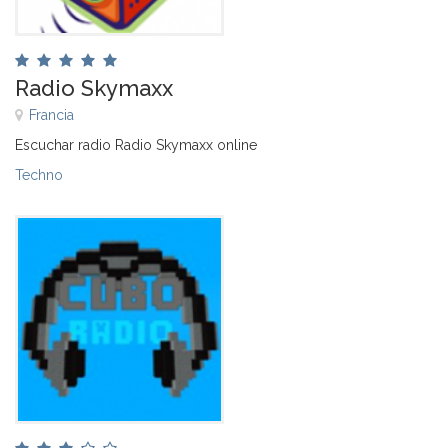
Radio Skymaxx
Francia
Escuchar radio Radio Skymaxx online
Techno