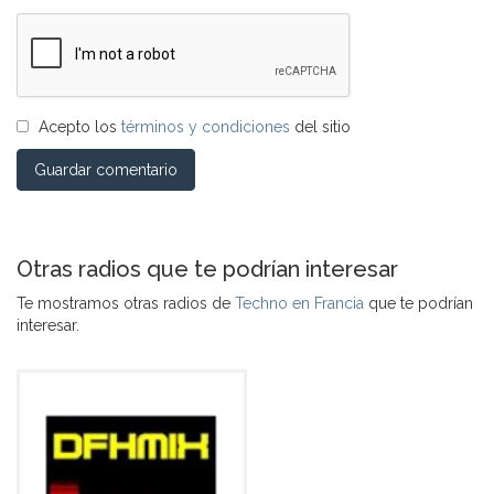
Acepto los
términos y condiciones
del sitio
Guardar comentario
Otras radios que te podrían interesar
Te mostramos otras radios de
Techno en Francia
que te podrían
interesar.