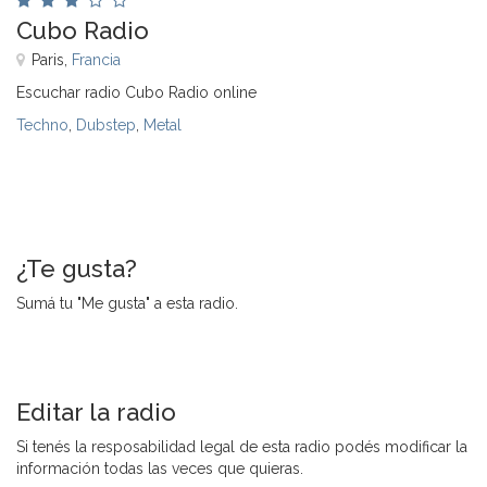
Cubo Radio
Paris,
Francia
Escuchar radio Cubo Radio online
Techno
,
Dubstep
,
Metal
¿Te gusta?
Sumá tu "Me gusta" a esta radio.
Editar la radio
Si tenés la resposabilidad legal de esta radio podés modificar la
información todas las veces que quieras.