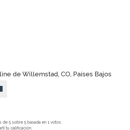
line de Willemstad, CO, Países Bajos
 de 5 sobre 5 basada en 1 votos.
í tu calificación.