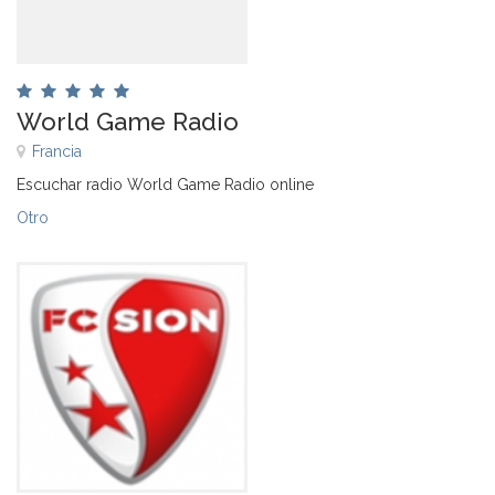
World Game Radio
Francia
Escuchar radio World Game Radio online
Otro