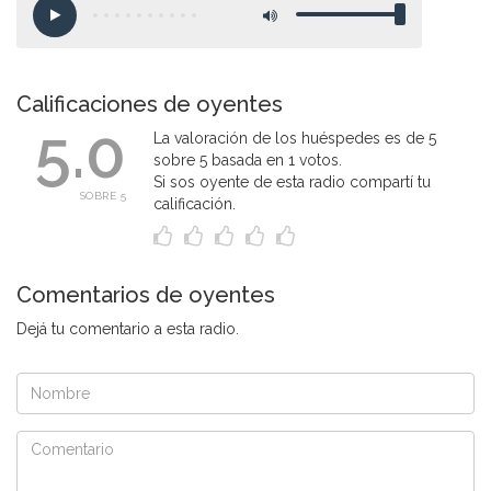
Calificaciones de oyentes
5.0
La valoración de los huéspedes es de 5
sobre 5 basada en 1 votos.
Si sos oyente de esta radio compartí tu
SOBRE 5
calificación.
Comentarios de oyentes
Dejá tu comentario a esta radio.