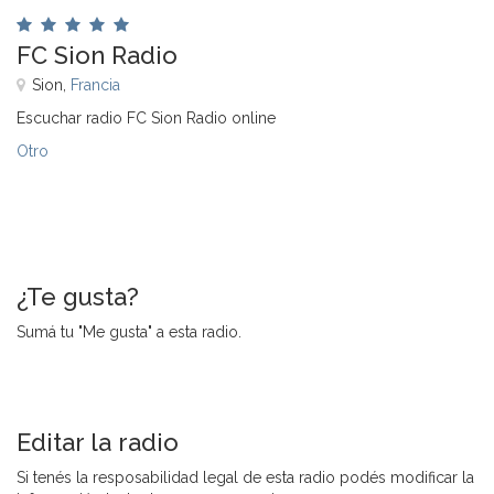
FC Sion Radio
Sion,
Francia
Escuchar radio FC Sion Radio online
Otro
¿Te gusta?
Sumá tu "Me gusta" a esta radio.
Editar la radio
Si tenés la resposabilidad legal de esta radio podés modificar la