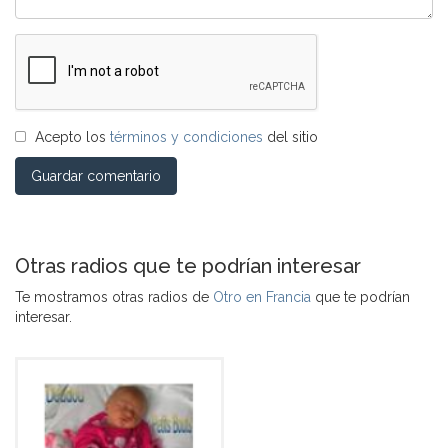
Acepto los
términos y condiciones
del sitio
Guardar comentario
Otras radios que te podrían interesar
Te mostramos otras radios de
Otro en Francia
que te podrían
interesar.