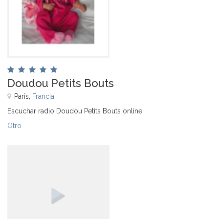
Doudou Petits Bouts
Paris,
Francia
Escuchar radio Doudou Petits Bouts online
Otro