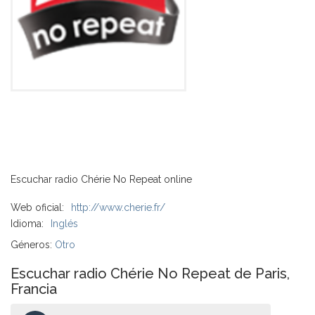
Escuchar radio Chérie No Repeat online
Web oficial:
http://www.cherie.fr/
Idioma:
Inglés
Géneros:
Otro
Escuchar radio Chérie No Repeat de Paris,
Francia