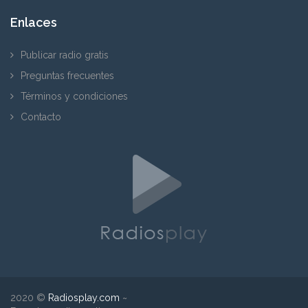
Enlaces
Publicar radio gratis
Preguntas frecuentes
Términos y condiciones
Contacto
2020 ©
Radiosplay.com
~