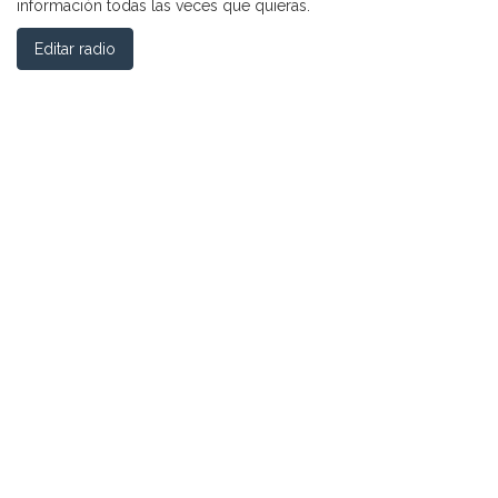
información todas las veces que quieras.
Editar radio