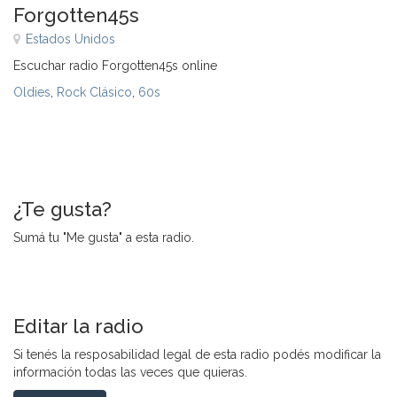
Forgotten45s
Estados Unidos
Escuchar radio Forgotten45s online
Oldies
,
Rock Clásico
,
60s
¿Te gusta?
Sumá tu "Me gusta" a esta radio.
Editar la radio
Si tenés la resposabilidad legal de esta radio podés modificar la
información todas las veces que quieras.