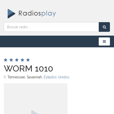
Menú
WORM 1010
Tennessee, Savannah,
Estados Unidos