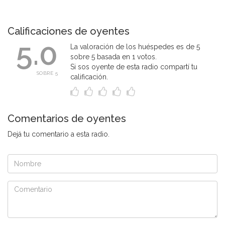
Calificaciones de oyentes
5.0
La valoración de los huéspedes es de 5
sobre 5 basada en 1 votos.
Si sos oyente de esta radio compartí tu
SOBRE 5
calificación.
Comentarios de oyentes
Dejá tu comentario a esta radio.