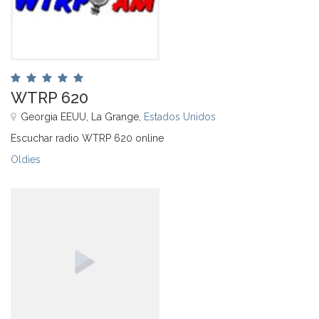
WTRP 620
Georgia EEUU, La Grange,
Estados Unidos
Escuchar radio WTRP 620 online
Oldies