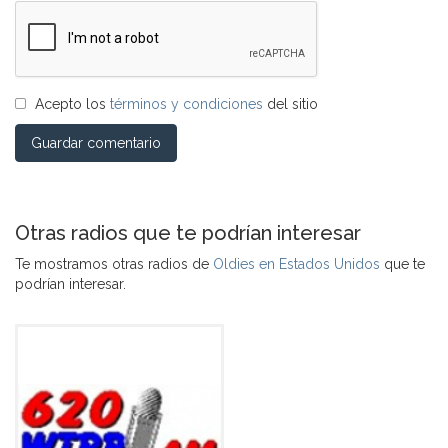
Acepto los
términos y condiciones
del sitio
Guardar comentario
Otras radios que te podrían interesar
Te mostramos otras radios de
Oldies en Estados Unidos
que te
podrían interesar.