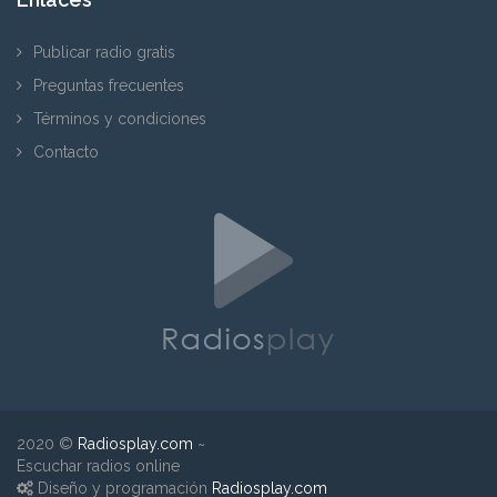
Publicar radio gratis
Preguntas frecuentes
Términos y condiciones
Contacto
2020 ©
Radiosplay.com
~
Escuchar radios online
Diseño y programación
Radiosplay.com