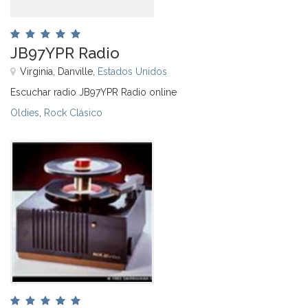
JB97YPR Radio
Virginia, Danville,
Estados Unidos
Escuchar radio JB97YPR Radio online
Oldies
,
Rock Clásico