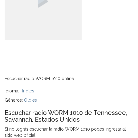
Escuchar radio WORM 1010 online
Idioma:
Inglés
Géneros:
Oldies
Escuchar radio WORM 1010 de Tennessee,
Savannah, Estados Unidos
Si no lográs escuchar la radio WORM 1010 podés ingresar al
sitio web oficial.