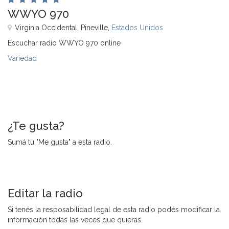
WWYO 970
Virginia Occidental, Pineville,
Estados Unidos
Escuchar radio WWYO 970 online
Variedad
¿Te gusta?
Sumá tu "Me gusta" a esta radio.
Editar la radio
Si tenés la resposabilidad legal de esta radio podés modificar la
información todas las veces que quieras.