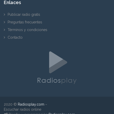
Enlaces
Publicar radio gratis
Preguntas frecuentes
Términos y condiciones
Contacto
2020 ©
Radiosplay.com
~
Escuchar radios online