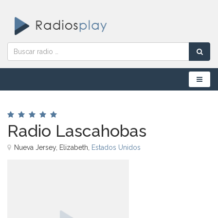
Menú
Radio Lascahobas
Nueva Jersey, Elizabeth,
Estados Unidos