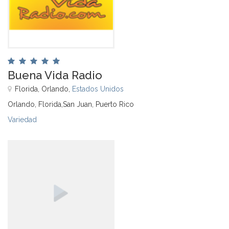
Buena Vida Radio
Florida, Orlando,
Estados Unidos
Orlando, Florida,San Juan, Puerto Rico
Variedad