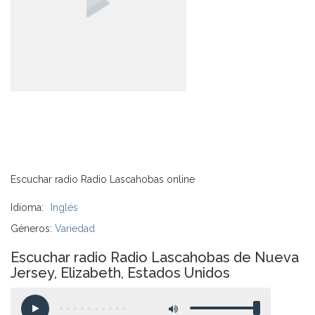
Escuchar radio Radio Lascahobas online
Idioma:
Inglés
Géneros:
Variedad
Escuchar radio Radio Lascahobas de Nueva
Jersey, Elizabeth, Estados Unidos