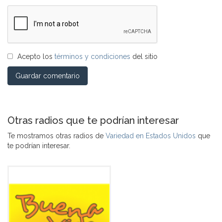
Acepto los
términos y condiciones
del sitio
Guardar comentario
Otras radios que te podrían interesar
Te mostramos otras radios de
Variedad en Estados Unidos
que
te podrían interesar.