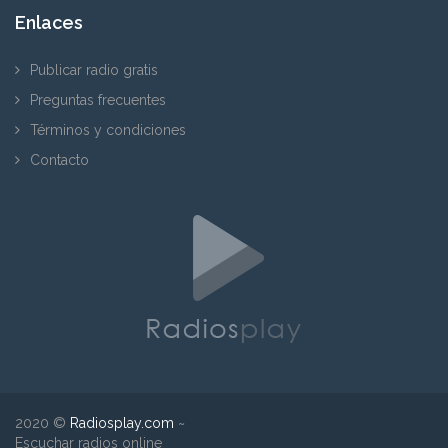
Enlaces
Publicar radio gratis
Preguntas frecuentes
Términos y condiciones
Contacto
2020 ©
Radiosplay.com
~
Escuchar radios online