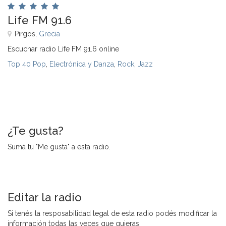
Life FM 91.6
Pirgos,
Grecia
Escuchar radio Life FM 91.6 online
Top 40 Pop
,
Electrónica y Danza
,
Rock
,
Jazz
¿Te gusta?
Sumá tu "Me gusta" a esta radio.
Editar la radio
Si tenés la resposabilidad legal de esta radio podés modificar la
información todas las veces que quieras.