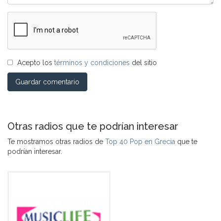
Acepto los
términos y condiciones
del sitio
Guardar comentario
Otras radios que te podrían interesar
Te mostramos otras radios de
Top 40 Pop en Grecia
que te
podrían interesar.