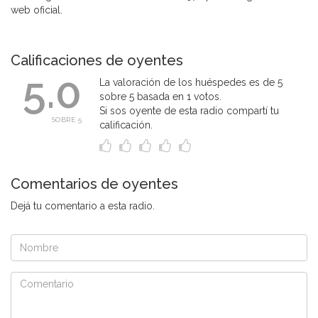
web oficial.
Calificaciones de oyentes
5.0
La valoración de los huéspedes es de 5
sobre 5 basada en 1 votos.
Si sos oyente de esta radio compartí tu
SOBRE 5
calificación.
Comentarios de oyentes
Dejá tu comentario a esta radio.