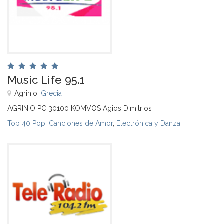
Music Life 95.1
Agrinio,
Grecia
AGRINIO PC 30100 KOMVOS Agios Dimitrios
Top 40 Pop
,
Canciones de Amor
,
Electrónica y Danza