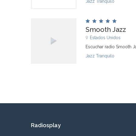
Jazz Tranquilo
Smooth Jazz
Estados Unidos
Escuchar radio Smooth J
Jazz Tranquilo
Radiosplay