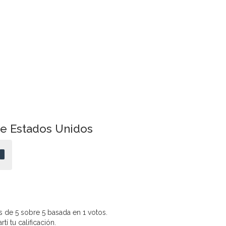
de Estados Unidos
 de 5 sobre 5 basada en 1 votos.
í tu calificación.