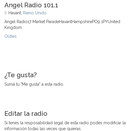
Angel Radio 101.1
Havant,
Reino Unido
Angel Radio17 Market ParadeHavantHampshirePO9 1PYUnited
Kingdom
Oldies
¿Te gusta?
Sumá tu "Me gusta" a esta radio.
Editar la radio
Si tenés la resposabilidad legal de esta radio podés modificar la
información todas las veces que quieras.