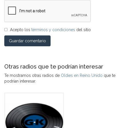
Acepto los
términos y condiciones
del sitio
Guardar comentario
Otras radios que te podrían interesar
Te mostramos otras radios de
Oldies en Reino Unido
que te
podrían interesar.