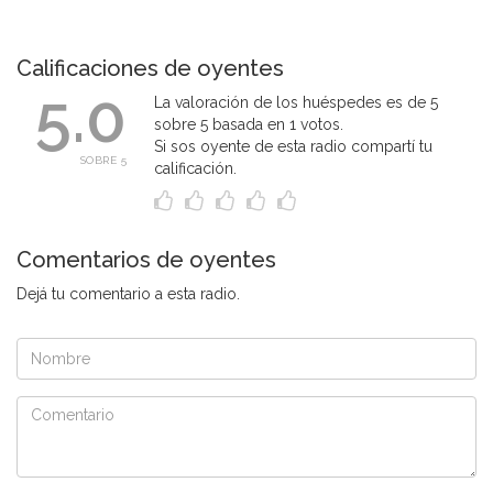
Calificaciones de oyentes
5.0
La valoración de los huéspedes es de 5
sobre 5 basada en 1 votos.
Si sos oyente de esta radio compartí tu
SOBRE 5
calificación.
Comentarios de oyentes
Dejá tu comentario a esta radio.