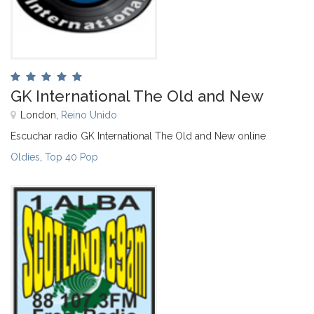
GK International The Old and New
London,
Reino Unido
Escuchar radio GK International The Old and New online
Oldies
,
Top 40 Pop