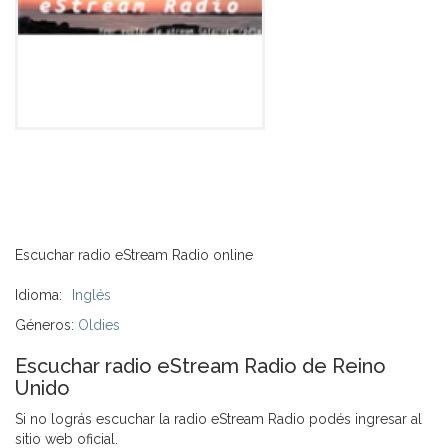
Escuchar radio eStream Radio online
Idioma:
Inglés
Géneros:
Oldies
Escuchar radio eStream Radio de Reino
Unido
Si no lográs escuchar la radio eStream Radio podés ingresar al
sitio web oficial.