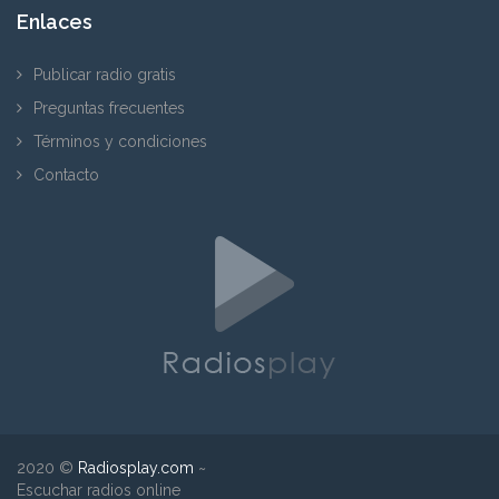
Enlaces
Publicar radio gratis
Preguntas frecuentes
Términos y condiciones
Contacto
2020 ©
Radiosplay.com
~
Escuchar radios online