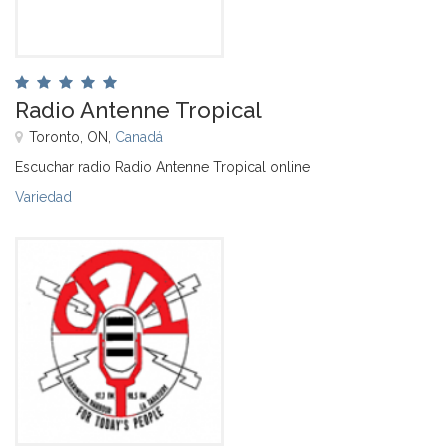
Radio Antenne Tropical
Toronto, ON,
Canadá
Escuchar radio Radio Antenne Tropical online
Variedad