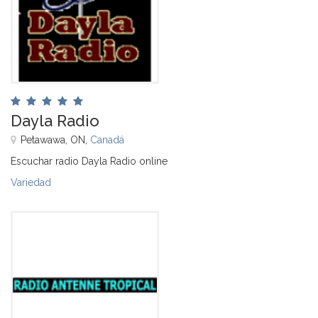
Dayla Radio
Petawawa, ON,
Canadá
Escuchar radio Dayla Radio online
Variedad