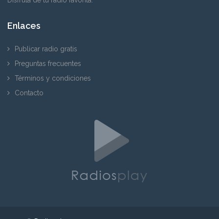
Enlaces
Publicar radio gratis
Preguntas frecuentes
Términos y condiciones
Contacto