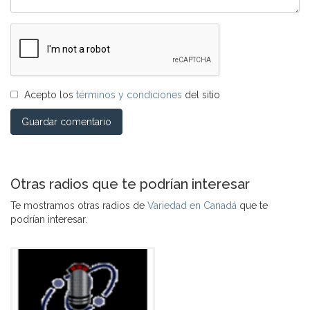
Acepto los
términos y condiciones
del sitio
Guardar comentario
Otras radios que te podrían interesar
Te mostramos otras radios de
Variedad en Canadá
que te
podrían interesar.