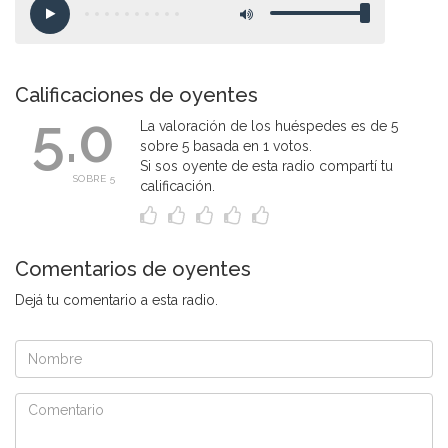
Calificaciones de oyentes
5.0
La valoración de los huéspedes es de 5
sobre 5 basada en 1 votos.
Si sos oyente de esta radio compartí tu
SOBRE 5
calificación.
Comentarios de oyentes
Dejá tu comentario a esta radio.