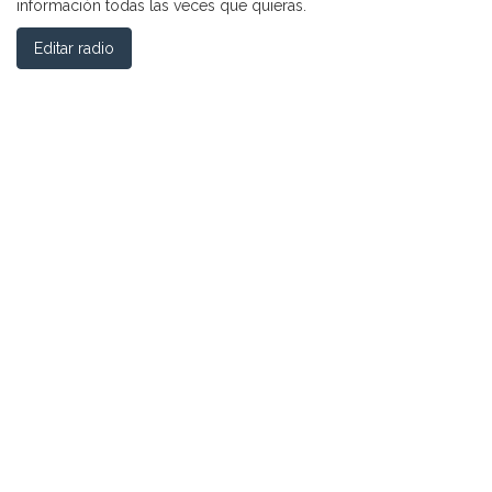
información todas las veces que quieras.
Editar radio