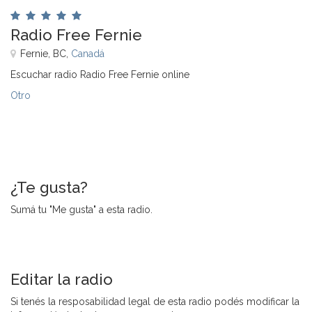
Radio Free Fernie
Fernie, BC,
Canadá
Escuchar radio Radio Free Fernie online
Otro
¿Te gusta?
Sumá tu "Me gusta" a esta radio.
Editar la radio
Si tenés la resposabilidad legal de esta radio podés modificar la