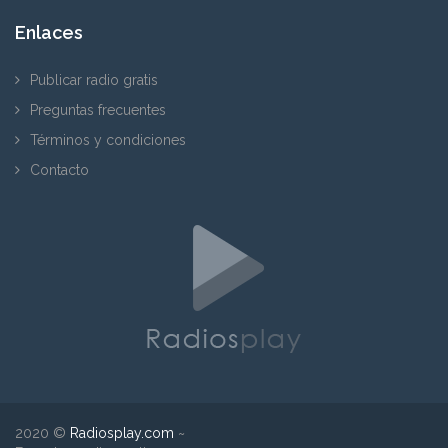
Enlaces
Publicar radio gratis
Preguntas frecuentes
Términos y condiciones
Contacto
2020 ©
Radiosplay.com
~