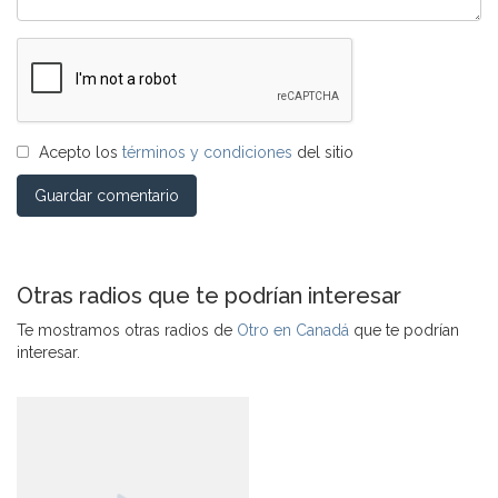
Acepto los
términos y condiciones
del sitio
Guardar comentario
Otras radios que te podrían interesar
Te mostramos otras radios de
Otro en Canadá
que te podrían
interesar.