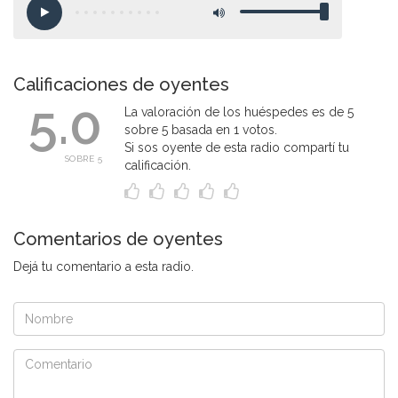
Calificaciones de oyentes
5.0
La valoración de los huéspedes es de 5
sobre 5 basada en 1 votos.
Si sos oyente de esta radio compartí tu
SOBRE 5
calificación.
Comentarios de oyentes
Dejá tu comentario a esta radio.