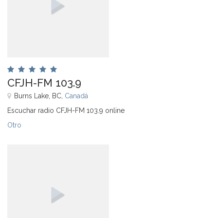
CFJH-FM 103.9
Burns Lake, BC,
Canadá
Escuchar radio CFJH-FM 103.9 online
Otro