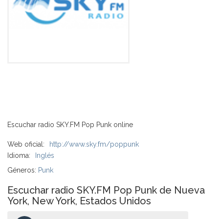
Escuchar radio SKY.FM Pop Punk online
Web oficial:
http://www.sky.fm/poppunk
Idioma:
Inglés
Géneros:
Punk
Escuchar radio SKY.FM Pop Punk de Nueva
York, New York, Estados Unidos