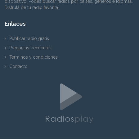
dispositivo. Podés buscar radios por países, géneros e idiomas.
Disfrutá de tu radio favorita.
Enlaces
Publicar radio gratis
Preguntas frecuentes
Términos y condiciones
Contacto