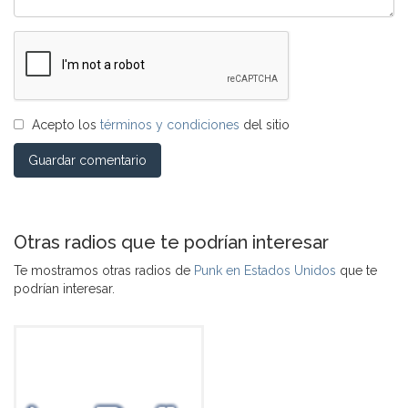
Acepto los
términos y condiciones
del sitio
Guardar comentario
Otras radios que te podrían interesar
Te mostramos otras radios de
Punk en Estados Unidos
que te
podrían interesar.