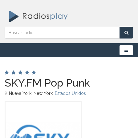
Menú
SKY.FM Pop Punk
Nueva York, New York,
Estados Unidos