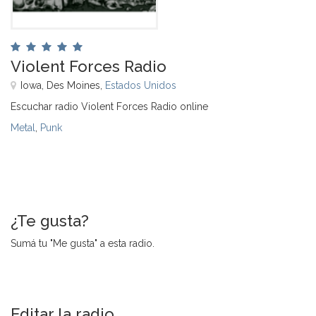
Violent Forces Radio
Iowa, Des Moines,
Estados Unidos
Escuchar radio Violent Forces Radio online
Metal
,
Punk
¿Te gusta?
Sumá tu "Me gusta" a esta radio.
Editar la radio