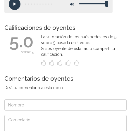
Calificaciones de oyentes
5.0
La valoración de los huéspedes es de 5
sobre 5 basada en 1 votos.
Si sos oyente de esta radio compartí tu
SOBRE 5
calificación.
Comentarios de oyentes
Dejá tu comentario a esta radio.