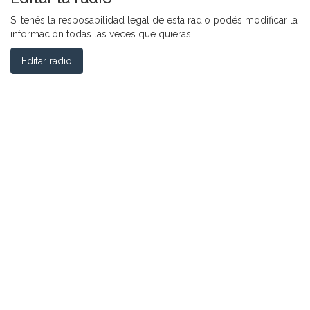
Si tenés la resposabilidad legal de esta radio podés modificar la
información todas las veces que quieras.
Editar radio