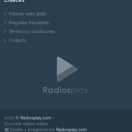
Publicar radio gratis
Preguntas frecuentes
Términos y condiciones
Contacto
2020 ©
Radiosplay.com
~
Escuchar radios online
Diseño y programación
Radiosplay.com