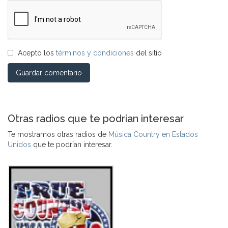
Acepto los
términos y condiciones
del sitio
Guardar comentario
Otras radios que te podrían interesar
Te mostramos otras radios de
Música Country en Estados
Unidos
que te podrían interesar.