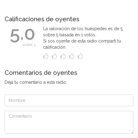
Calificaciones de oyentes
5.0
La valoración de los huéspedes es de 5
sobre 5 basada en 1 votos.
Si sos oyente de esta radio compartí tu
SOBRE 5
calificación.
Comentarios de oyentes
Dejá tu comentario a esta radio.