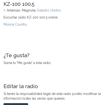
KZ-100 100.5
Arkánsas, Magnolia,
Estados Unidos
Escuchar radio KZ-100 100.5 online
Música Country
¿Te gusta?
Sumá tu "Me gusta" a esta radio.
Editar la radio
Si tenés la resposabilidad legal de esta radio podés modificar la
información todas las veces que quieras.