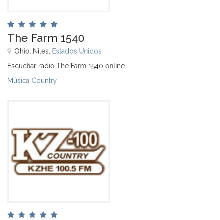
The Farm 1540
Ohio, Niles,
Estados Unidos
Escuchar radio The Farm 1540 online
Música Country