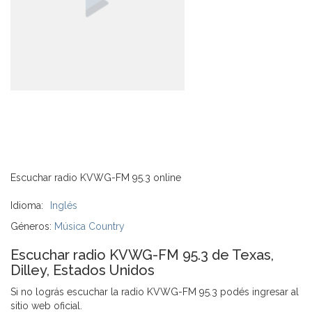
Escuchar radio KVWG-FM 95.3 online
Idioma:
Inglés
Géneros:
Música Country
Escuchar radio KVWG-FM 95.3 de Texas,
Dilley, Estados Unidos
Si no lográs escuchar la radio KVWG-FM 95.3 podés ingresar al
sitio web oficial.