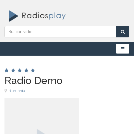
Menú
Radio Demo
Rumanía