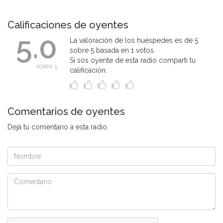
Calificaciones de oyentes
5.0
La valoración de los huéspedes es de 5
sobre 5 basada en 1 votos.
Si sos oyente de esta radio compartí tu
SOBRE 5
calificación.
Comentarios de oyentes
Dejá tu comentario a esta radio.