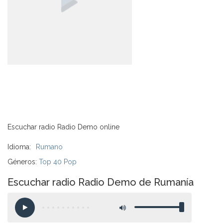
Escuchar radio Radio Demo online
Idioma:
Rumano
Géneros:
Top 40 Pop
Escuchar radio Radio Demo de Rumanía