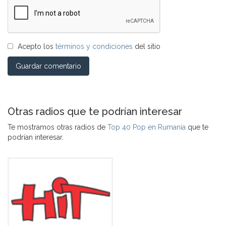
Acepto los
términos y condiciones
del sitio
Guardar comentario
Otras radios que te podrían interesar
Te mostramos otras radios de
Top 40 Pop en Rumanía
que te
podrían interesar.