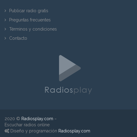
Publicar radio gratis
Preguntas frecuentes
Términos y condiciones
Contacto
2020 ©
Radiosplay.com
~
Escuchar radios online
Diseño y programación
Radiosplay.com