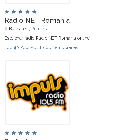
Radio NET Romania
Bucharest,
Rumanía
Escuchar radio Radio NET Romania online
Top 40 Pop
,
Adulto Contemporáneo