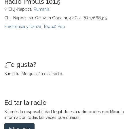
Radio Impuls 101.5
Cluj-Napoca,
Rumanía
Cluj-Napoca str. Octavian Goga nr. 42,CUI RO 17668315
Electrónica y Danza
,
Top 40 Pop
¿Te gusta?
Sumá tu "Me gusta" a esta radio.
Editar la radio
Si tenés la resposabilidad legal de esta radio podés modificar la
información todas las veces que quieras.
Editar radio