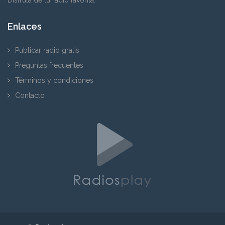
Enlaces
Publicar radio gratis
Preguntas frecuentes
Términos y condiciones
Contacto