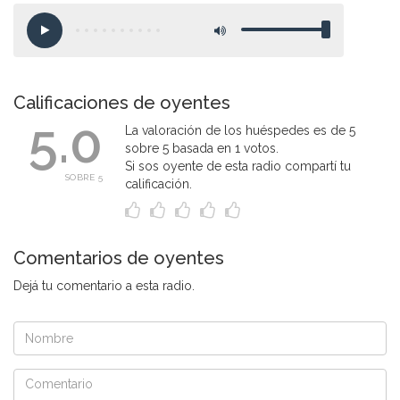
Calificaciones de oyentes
5.0
La valoración de los huéspedes es de 5
sobre 5 basada en 1 votos.
Si sos oyente de esta radio compartí tu
SOBRE 5
calificación.
Comentarios de oyentes
Dejá tu comentario a esta radio.