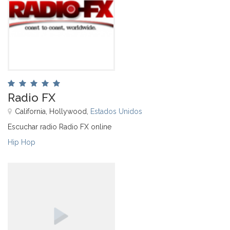
Radio FX
California, Hollywood,
Estados Unidos
Escuchar radio Radio FX online
Hip Hop