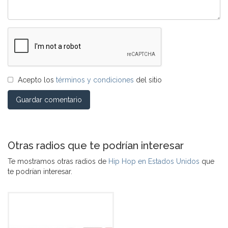
Acepto los
términos y condiciones
del sitio
Guardar comentario
Otras radios que te podrían interesar
Te mostramos otras radios de
Hip Hop en Estados Unidos
que
te podrían interesar.