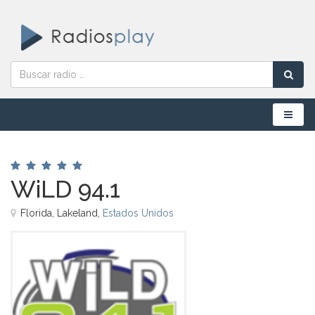
Menú
WiLD 94.1
Florida, Lakeland,
Estados Unidos