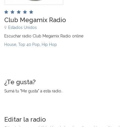
Club Megamix Radio
Estados Unidos
Escuchar radio Club Megamix Radio online
House
,
Top 40 Pop
,
Hip Hop
¿Te gusta?
Sumá tu "Me gusta" a esta radio.
Editar la radio