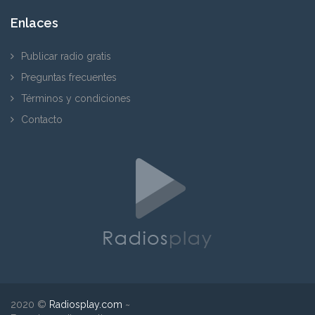
Enlaces
Publicar radio gratis
Preguntas frecuentes
Términos y condiciones
Contacto
2020 ©
Radiosplay.com
~