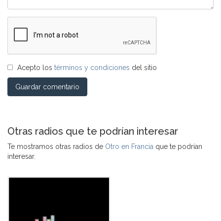
Acepto los
términos y condiciones
del sitio
Guardar comentario
Otras radios que te podrían interesar
Te mostramos otras radios de
Otro en Francia
que te podrían
interesar.