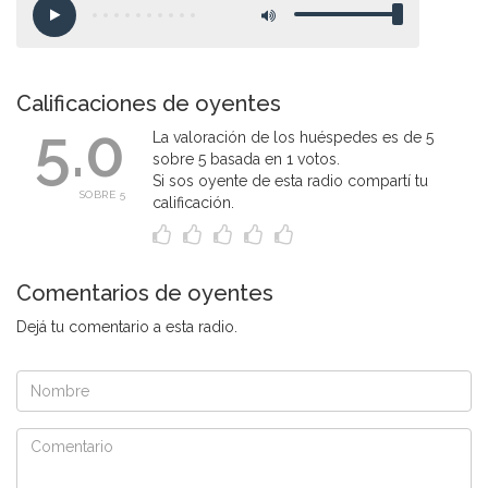
Calificaciones de oyentes
5.0
La valoración de los huéspedes es de 5
sobre 5 basada en 1 votos.
Si sos oyente de esta radio compartí tu
SOBRE 5
calificación.
Comentarios de oyentes
Dejá tu comentario a esta radio.