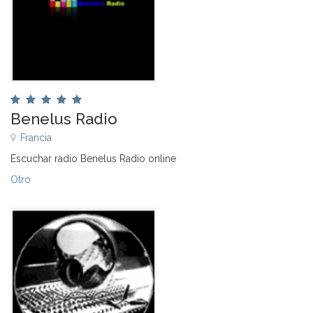
Benelus Radio
Francia
Escuchar radio Benelus Radio online
Otro