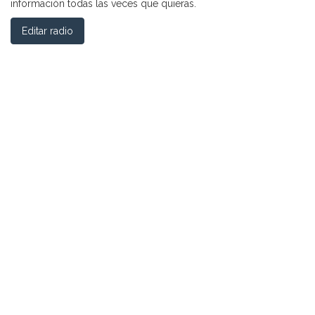
información todas las veces que quieras.
Editar radio