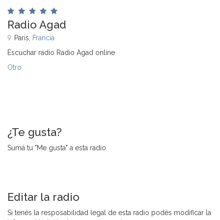
Radio Agad
Paris,
Francia
Escuchar radio Radio Agad online
Otro
¿Te gusta?
Sumá tu "Me gusta" a esta radio.
Editar la radio
Si tenés la resposabilidad legal de esta radio podés modificar la