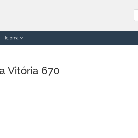
Idioma
a Vitória 670