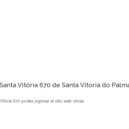
Santa Vitória 670 de Santa Vitoria do Palma
itória 670 podés ingresar al sitio web oficial.