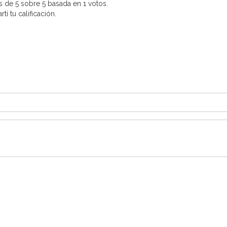
 de 5 sobre 5 basada en 1 votos.
í tu calificación.