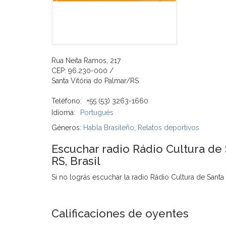
Rua Neita Ramos, 217
CEP: 96.230-000 /
Santa Vitória do Palmar/RS
Teléfono:
+55 (53) 3263-1660
Idioma:
Portugués
Géneros:
Habla Brasileño
,
Relatos deportivos
Escuchar radio Rádio Cultura de 
RS, Brasil
Si no lográs escuchar la radio Rádio Cultura de Santa V
Calificaciones de oyentes