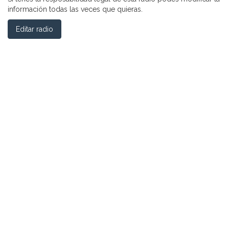
información todas las veces que quieras.
Editar radio