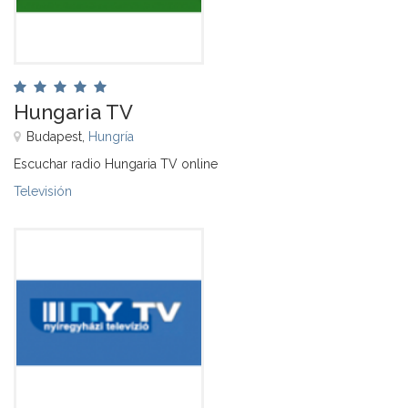
Hungaria TV
Budapest,
Hungría
Escuchar radio Hungaria TV online
Televisión