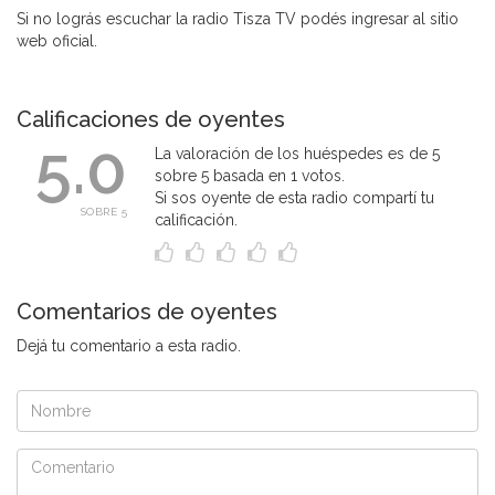
Si no lográs escuchar la radio Tisza TV podés ingresar al sitio
web oficial.
Calificaciones de oyentes
5.0
La valoración de los huéspedes es de 5
sobre 5 basada en 1 votos.
Si sos oyente de esta radio compartí tu
SOBRE 5
calificación.
Comentarios de oyentes
Dejá tu comentario a esta radio.