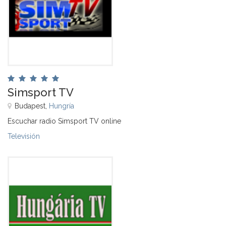
Simsport TV
Budapest,
Hungría
Escuchar radio Simsport TV online
Televisión