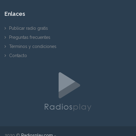
Enlaces
Publicar radio gratis
Preguntas frecuentes
Términos y condiciones
Contacto
2020 ©
Radiosplay.com
~