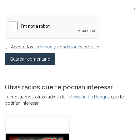
Acepto los
términos y condiciones
del sitio
Guardar comentario
Otras radios que te podrían interesar
Te mostramos otras radios de
Televisión en Hungría
que te
podrían interesar.