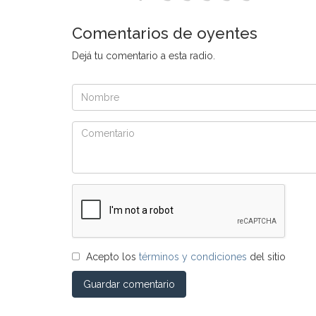
Comentarios de oyentes
Dejá tu comentario a esta radio.
Acepto los
términos y condiciones
del sitio
Guardar comentario