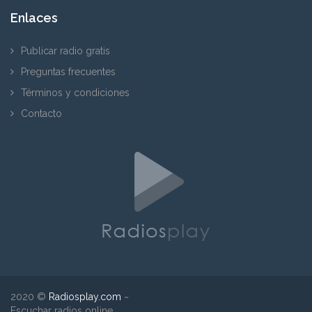
Enlaces
Publicar radio gratis
Preguntas frecuentes
Términos y condiciones
Contacto
2020 ©
Radiosplay.com
~
Escuchar radios online