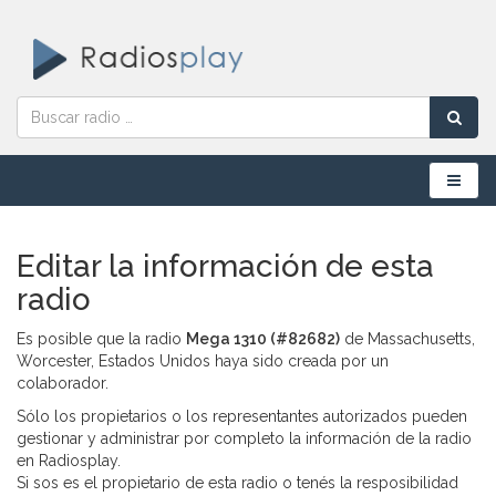
Menú
Editar la información de esta
radio
Es posible que la radio
Mega 1310 (#82682)
de Massachusetts,
Worcester, Estados Unidos haya sido creada por un
colaborador.
Sólo los propietarios o los representantes autorizados pueden
gestionar y administrar por completo la información de la radio
en Radiosplay.
Si sos es el propietario de esta radio o tenés la resposibilidad